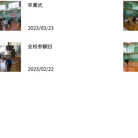
卒業式
2023/03/23
全校参観日
2023/02/22