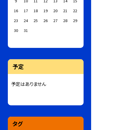
9
10
11
12
13
14
15
16
17
18
19
20
21
22
23
24
25
26
27
28
29
30
31
予定
予定はありません
タグ