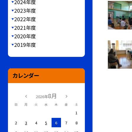
2024年度
2023年度
2022年度
2021年度
2020年度
2019年度
カレンダー
8月
2026年
日
月
火
水
木
金
土
1
2
3
4
5
6
7
8