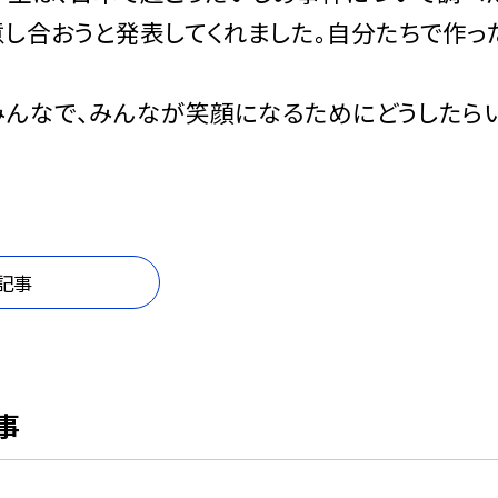
し合おうと発表してくれました。自分たちで作っ
んなで、みんなが笑顔になるためにどうしたらい
記事
事