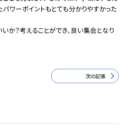
たパワーポイントもとても分かりやすかった
いか？考えることができ、良い集会となり
次の記事