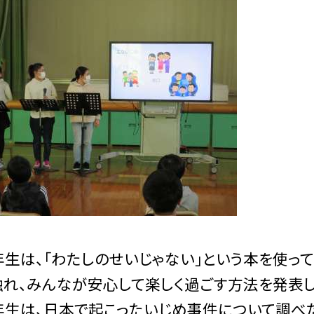
生は、「わたしのせいじゃない」という本を使っ
れ、みんなが安心して楽しく過ごす方法を発表し
年生は、日本で起こったいじめ事件について調べ