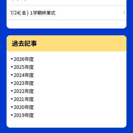
7/24( 金 ) １学期終業式
過去記事
2026年度
2025年度
2024年度
2023年度
2022年度
2021年度
2020年度
2019年度