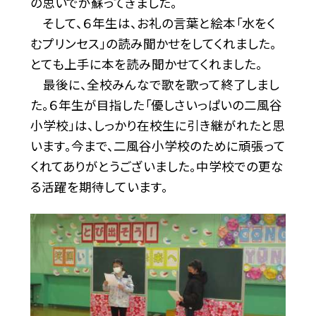
の思いでが蘇ってきました。
そして、６年生は、お礼の言葉と絵本「水をく
むプリンセス」の読み聞かせをしてくれました。
とても上手に本を読み聞かせてくれました。
最後に、全校みんなで歌を歌って終了しまし
た。６年生が目指した「優しさいっぱいの二風谷
小学校」は、しっかり在校生に引き継がれたと思
います。今まで、二風谷小学校のために頑張って
くれてありがとうございました。中学校での更な
る活躍を期待しています。