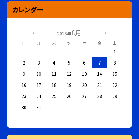
カレンダー
8月
2026年
日
月
火
水
木
金
土
1
2
3
4
5
6
7
8
9
10
11
12
13
14
15
16
17
18
19
20
21
22
23
24
25
26
27
28
29
30
31