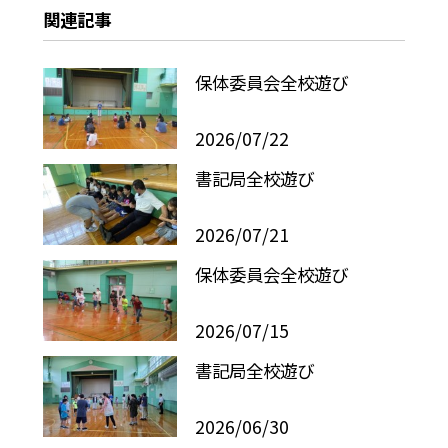
関連記事
保体委員会全校遊び
2026/07/22
書記局全校遊び
2026/07/21
保体委員会全校遊び
2026/07/15
書記局全校遊び
2026/06/30