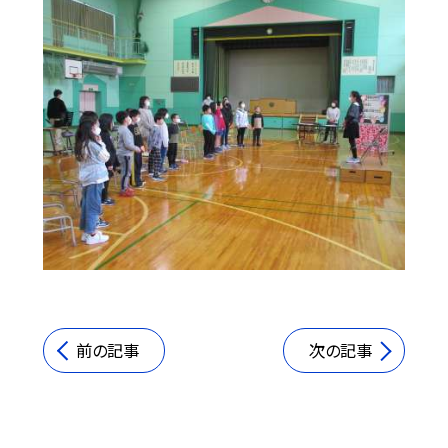
前の記事
次の記事