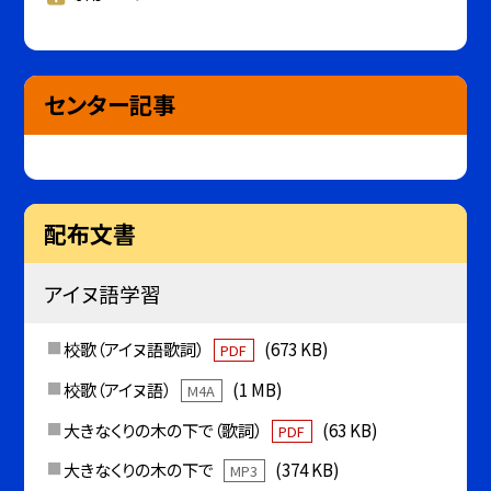
センター記事
配布文書
アイヌ語学習
校歌（アイヌ語歌詞）
(673 KB)
PDF
校歌（アイヌ語）
(1 MB)
M4A
大きなくりの木の下で（歌詞）
(63 KB)
PDF
大きなくりの木の下で
(374 KB)
MP3