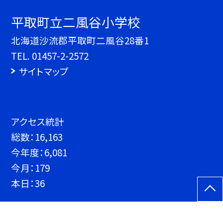
平取町立二風谷小学校
北海道沙流郡平取町二風谷28番1
TEL.
01457-2-2572
サイトマップ
アクセス統計
総数：
16,163
今年度：
6,081
今月：
179
本日：
36
©平取町立二風谷小学校