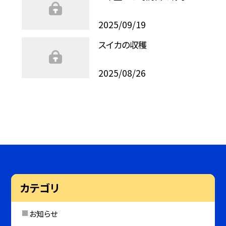
2025/09/19
スイカの収穫
2025/08/26
カテゴリ
お知らせ