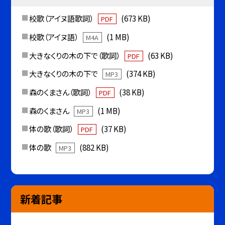
校歌（アイヌ語歌詞）
(673 KB)
PDF
校歌（アイヌ語）
(1 MB)
M4A
大きなくりの木の下で（歌詞）
(63 KB)
PDF
大きなくりの木の下で
(374 KB)
MP3
森のくまさん（歌詞）
(38 KB)
PDF
森のくまさん
(1 MB)
MP3
体の歌（歌詞）
(37 KB)
PDF
体の歌
(882 KB)
MP3
新着記事