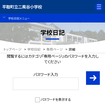
平取町立二風谷小学校
学校日記メニュー
学校日記
トップページ
>
学校日記
>
専用ページ
>
詳細
閲覧するにはカテゴリ『専用ページ』のパスワードを入力し
てください
パスワード入力
パスワードを表示する