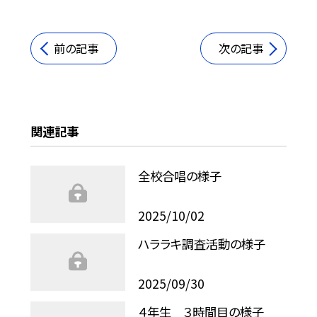
前の記事
次の記事
関連記事
全校合唱の様子
2025/10/02
ハララキ調査活動の様子
2025/09/30
４年生 ３時間目の様子