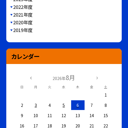
2022年度
2021年度
2020年度
2019年度
カレンダー
8月
2026年
日
月
火
水
木
金
土
1
2
3
4
5
6
7
8
9
10
11
12
13
14
15
16
17
18
19
20
21
22