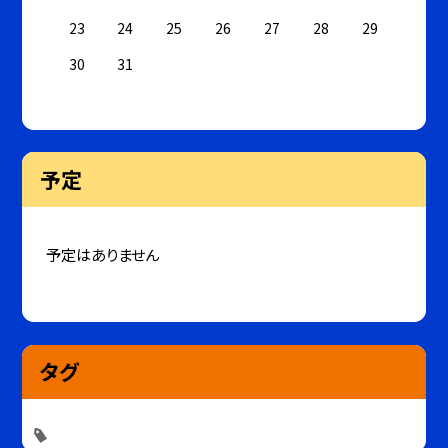
23
24
25
26
27
28
29
30
31
予定
予定はありません
タグ