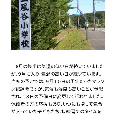
8月の後半は気温の低い日が続いていました
が、９月に入り、気温の高い日が続いています。
当初の予定では、９月１０日の予定だったマラソ
ン記録会ですが、気温も湿度も高いことが予想
され、１３日の予備日に変更して行われました。
保護者の方の応援もあり、いつにも増して気合
が入っていた子どもたちは、練習でのタイムを