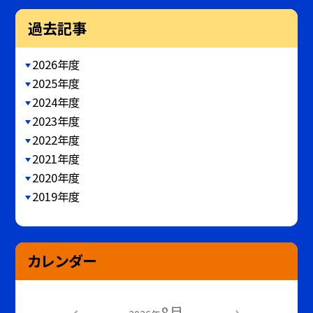
過去記事
2026年度
2025年度
2024年度
2023年度
2022年度
2021年度
2020年度
2019年度
カレンダー
8月