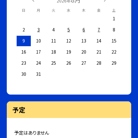
2026年
日
月
火
水
木
金
土
1
2
3
4
5
6
7
8
9
10
11
12
13
14
15
16
17
18
19
20
21
22
23
24
25
26
27
28
29
30
31
予定
予定はありません