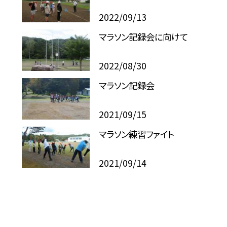
2022/09/13
マラソン記録会に向けて
2022/08/30
マラソン記録会
2021/09/15
マラソン練習ファイト
2021/09/14