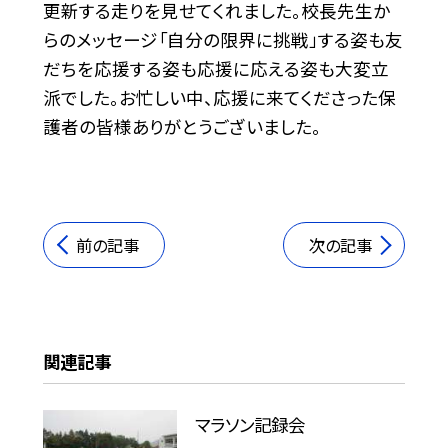
更新する走りを見せてくれました。校長先生か
らのメッセージ「自分の限界に挑戦」する姿も友
だちを応援する姿も応援に応える姿も大変立
派でした。お忙しい中、応援に来てくださった保
護者の皆様ありがとうございました。
前の記事
次の記事
関連記事
マラソン記録会