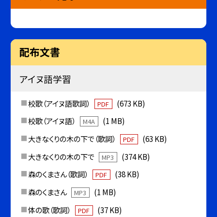
配布文書
アイヌ語学習
校歌（アイヌ語歌詞）
(673 KB)
PDF
校歌（アイヌ語）
(1 MB)
M4A
大きなくりの木の下で（歌詞）
(63 KB)
PDF
大きなくりの木の下で
(374 KB)
MP3
森のくまさん（歌詞）
(38 KB)
PDF
森のくまさん
(1 MB)
MP3
体の歌（歌詞）
(37 KB)
PDF