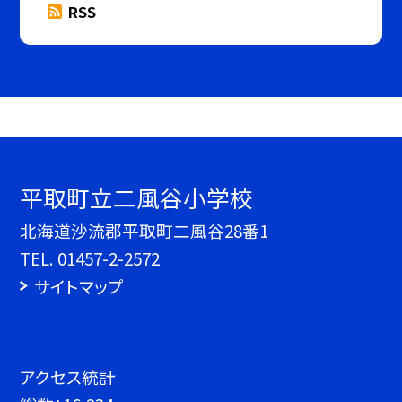
RSS
平取町立二風谷小学校
北海道沙流郡平取町二風谷28番1
TEL.
01457-2-2572
サイトマップ
アクセス統計