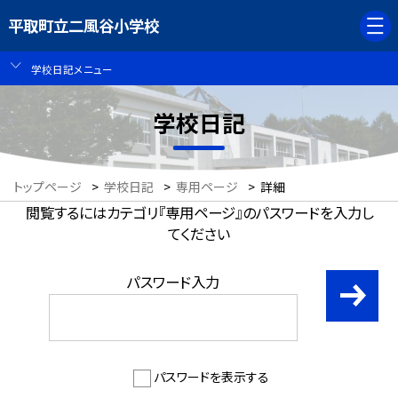
平取町立二風谷小学校
学校日記メニュー
学校日記
トップページ
>
学校日記
>
専用ページ
>
詳細
閲覧するにはカテゴリ『専用ページ』のパスワードを入力し
てください
パスワード入力
パスワードを表示する