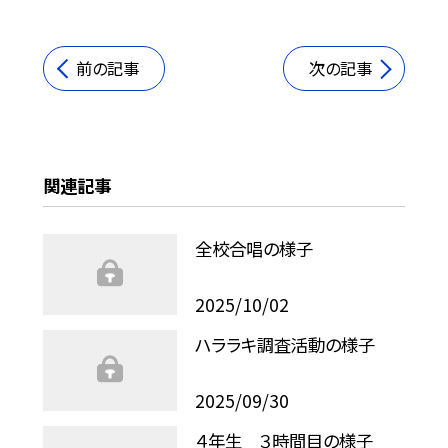
前の記事
次の記事
関連記事
全校合唱の様子
2025/10/02
ハララキ調査活動の様子
2025/09/30
４年生 ３時間目の様子