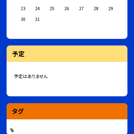
23
24
25
26
27
28
29
30
31
予定
予定はありません
タグ