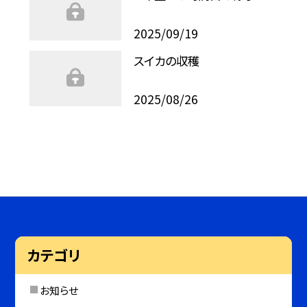
2025/09/19
スイカの収穫
2025/08/26
カテゴリ
お知らせ