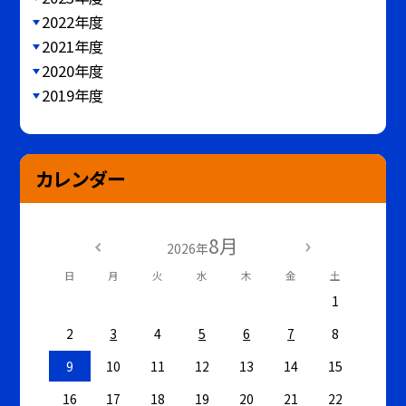
2022年度
2021年度
2020年度
2019年度
カレンダー
8月
2026年
日
月
火
水
木
金
土
1
2
3
4
5
6
7
8
9
10
11
12
13
14
15
16
17
18
19
20
21
22