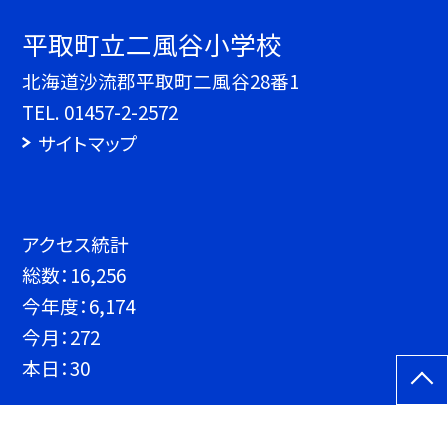
平取町立二風谷小学校
北海道沙流郡平取町二風谷28番1
TEL.
01457-2-2572
サイトマップ
アクセス統計
総数：
16,256
今年度：
6,174
今月：
272
本日：
30
©平取町立二風谷小学校