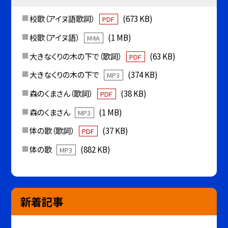
校歌（アイヌ語歌詞）
(673 KB)
PDF
校歌（アイヌ語）
(1 MB)
M4A
大きなくりの木の下で（歌詞）
(63 KB)
PDF
大きなくりの木の下で
(374 KB)
MP3
森のくまさん（歌詞）
(38 KB)
PDF
森のくまさん
(1 MB)
MP3
体の歌（歌詞）
(37 KB)
PDF
体の歌
(882 KB)
MP3
新着記事