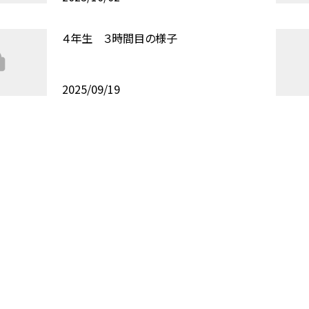
４年生 ３時間目の様子
2025/09/19