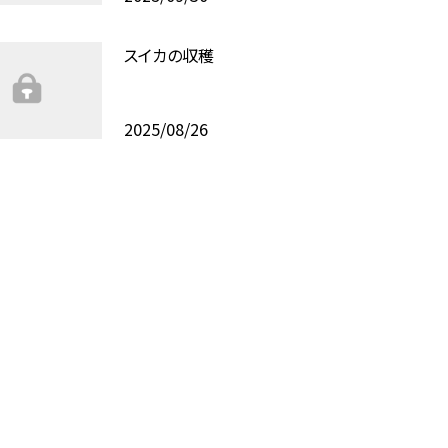
スイカの収穫
2025/08/26