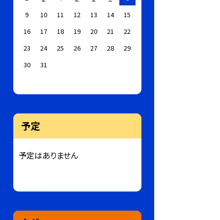
9
10
11
12
13
14
15
16
17
18
19
20
21
22
23
24
25
26
27
28
29
30
31
予定
予定はありません