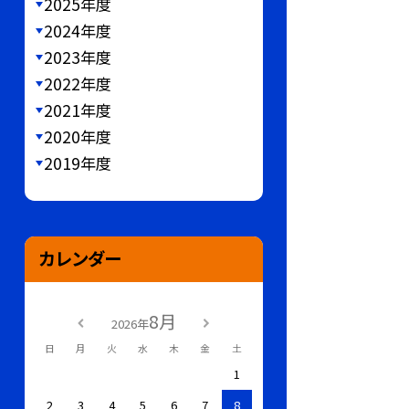
2025年度
2024年度
2023年度
2022年度
2021年度
2020年度
2019年度
カレンダー
8月
2026年
日
月
火
水
木
金
土
1
2
3
4
5
6
7
8