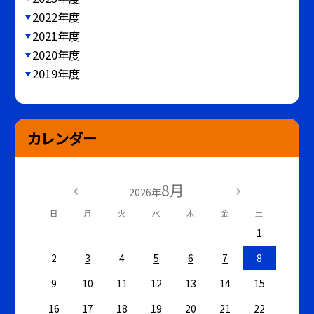
2022年度
2021年度
2020年度
2019年度
カレンダー
8月
2026年
日
月
火
水
木
金
土
1
2
3
4
5
6
7
8
9
10
11
12
13
14
15
16
17
18
19
20
21
22