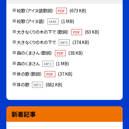
校歌（アイヌ語歌詞）
(673 KB)
PDF
校歌（アイヌ語）
(1 MB)
M4A
大きなくりの木の下で（歌詞）
(63 KB)
PDF
大きなくりの木の下で
(374 KB)
MP3
森のくまさん（歌詞）
(38 KB)
PDF
森のくまさん
(1 MB)
MP3
体の歌（歌詞）
(37 KB)
PDF
体の歌
(882 KB)
MP3
新着記事