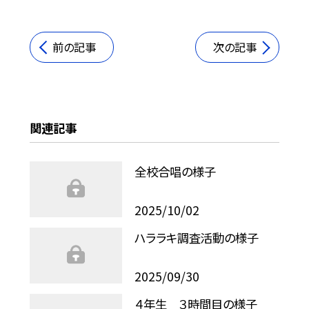
前の記事
次の記事
関連記事
全校合唱の様子
2025/10/02
ハララキ調査活動の様子
2025/09/30
４年生 ３時間目の様子