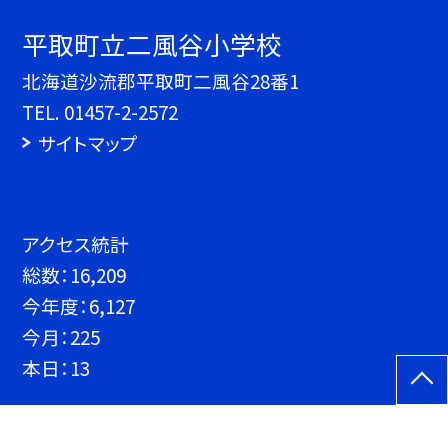
平取町立二風谷小学校
北海道沙流郡平取町二風谷28番1
TEL.
01457-2-2572
サイトマップ
アクセス統計
総数：
16,209
今年度：
6,127
今月：
225
本日：
13
©平取町立二風谷小学校