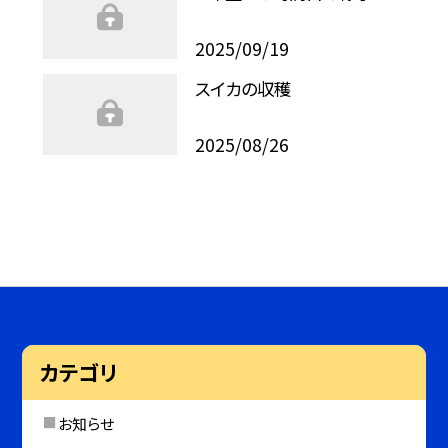
2025/09/19
スイカの収穫
2025/08/26
カテゴリ
お知らせ