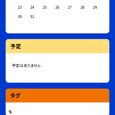
23
24
25
26
27
28
29
30
31
予定
予定はありません
タグ