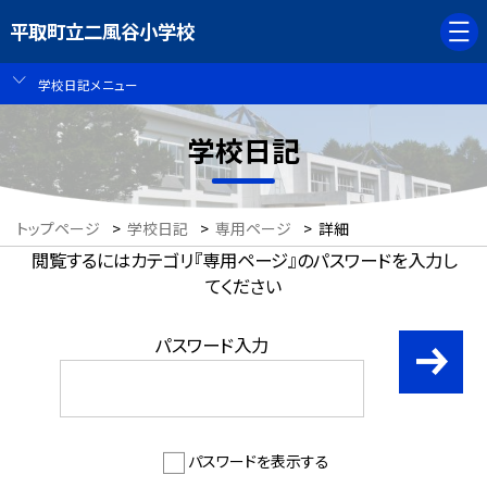
平取町立二風谷小学校
学校日記メニュー
学校日記
トップページ
>
学校日記
>
専用ページ
>
詳細
閲覧するにはカテゴリ『専用ページ』のパスワードを入力し
てください
パスワード入力
パスワードを表示する