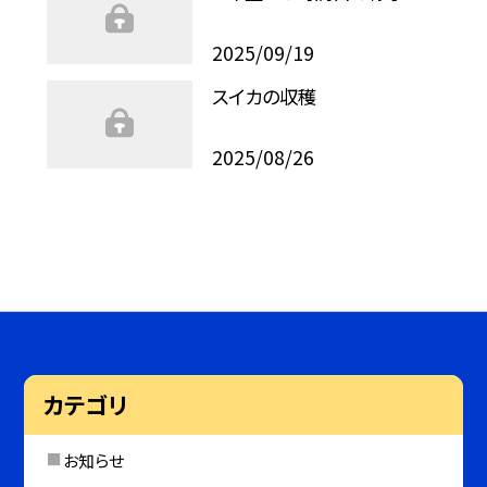
2025/09/19
スイカの収穫
2025/08/26
カテゴリ
お知らせ