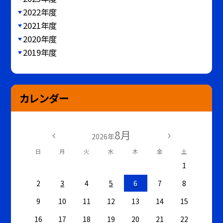
2022年度
2021年度
2020年度
2019年度
カレンダー
8月
2026年
日
月
火
水
木
金
土
1
2
3
4
5
6
7
8
9
10
11
12
13
14
15
16
17
18
19
20
21
22