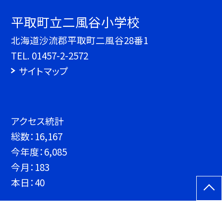
平取町立二風谷小学校
北海道沙流郡平取町二風谷28番1
TEL.
01457-2-2572
サイトマップ
アクセス統計
総数：
16,167
今年度：
6,085
今月：
183
本日：
40
©平取町立二風谷小学校