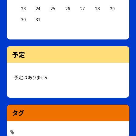
23
24
25
26
27
28
29
30
31
予定
予定はありません
タグ