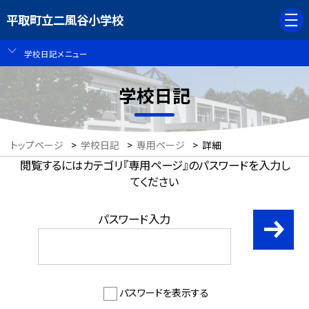
平取町立二風谷小学校
学校日記メニュー
学校日記
トップページ
>
学校日記
>
専用ページ
>
詳細
閲覧するにはカテゴリ『専用ページ』のパスワードを入力し
てください
パスワード入力
パスワードを表示する