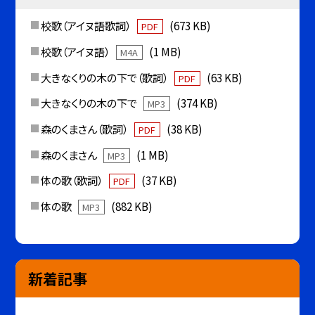
校歌（アイヌ語歌詞）
(673 KB)
PDF
校歌（アイヌ語）
(1 MB)
M4A
大きなくりの木の下で（歌詞）
(63 KB)
PDF
大きなくりの木の下で
(374 KB)
MP3
森のくまさん（歌詞）
(38 KB)
PDF
森のくまさん
(1 MB)
MP3
体の歌（歌詞）
(37 KB)
PDF
体の歌
(882 KB)
MP3
新着記事