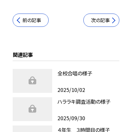
前の記事
次の記事
関連記事
全校合唱の様子
2025/10/02
ハララキ調査活動の様子
2025/09/30
４年生 ３時間目の様子