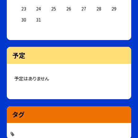
23
24
25
26
27
28
29
30
31
予定
予定はありません
タグ