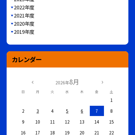
2022年度
2021年度
2020年度
2019年度
カレンダー
8月
2026年
日
月
火
水
木
金
土
1
2
3
4
5
6
7
8
9
10
11
12
13
14
15
16
17
18
19
20
21
22