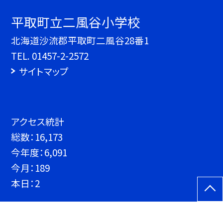
平取町立二風谷小学校
北海道沙流郡平取町二風谷28番1
TEL.
01457-2-2572
サイトマップ
アクセス統計
総数：
16,173
今年度：
6,091
今月：
189
本日：
2
©平取町立二風谷小学校