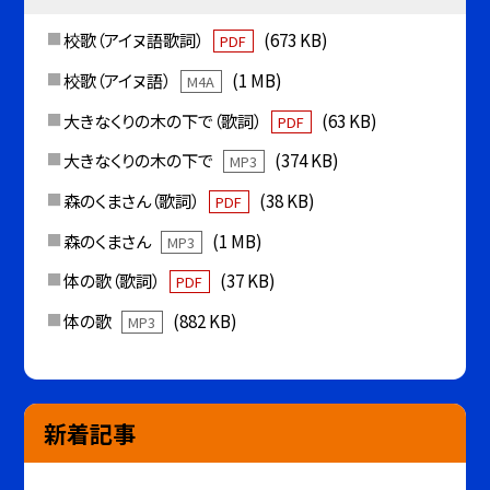
校歌（アイヌ語歌詞）
(673 KB)
PDF
校歌（アイヌ語）
(1 MB)
M4A
大きなくりの木の下で（歌詞）
(63 KB)
PDF
大きなくりの木の下で
(374 KB)
MP3
森のくまさん（歌詞）
(38 KB)
PDF
森のくまさん
(1 MB)
MP3
体の歌（歌詞）
(37 KB)
PDF
体の歌
(882 KB)
MP3
新着記事