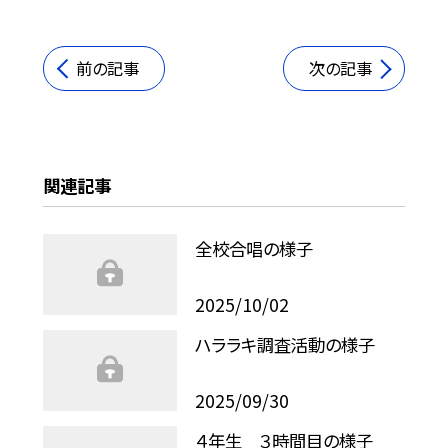
前の記事
次の記事
関連記事
全校合唱の様子
2025/10/02
ハララキ調査活動の様子
2025/09/30
４年生 ３時間目の様子