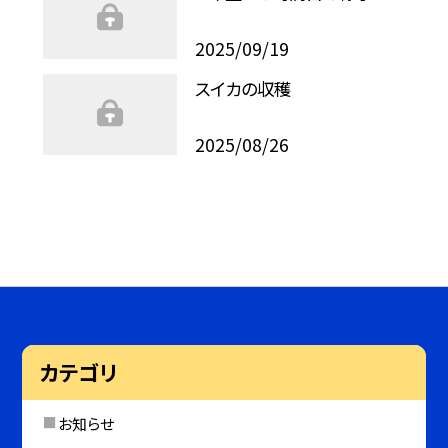
2025/09/19
スイカの収穫
2025/08/26
カテゴリ
お知らせ