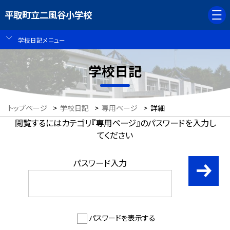
平取町立二風谷小学校
学校日記メニュー
学校日記
トップページ
>
学校日記
>
専用ページ
>
詳細
閲覧するにはカテゴリ『専用ページ』のパスワードを入力し
てください
パスワード入力
パスワードを表示する