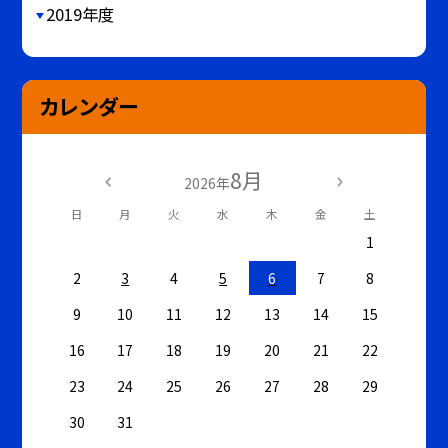
2019年度
カレンダー
8月
2026年
日
月
火
水
木
金
土
1
2
3
4
5
6
7
8
9
10
11
12
13
14
15
16
17
18
19
20
21
22
23
24
25
26
27
28
29
30
31