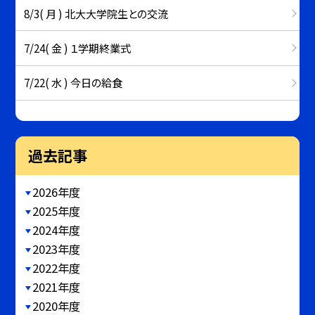
8/3( 月 ) 北大大学院生との交流
7/24( 金 ) １学期終業式
7/22( 水 ) 今日の給食
過去記事
2026年度
2025年度
2024年度
2023年度
2022年度
2021年度
2020年度