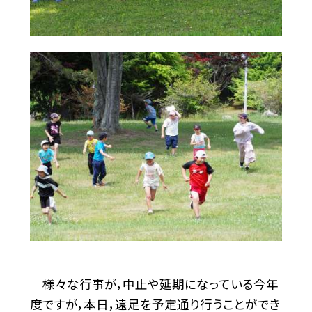
様々な行事が，中止や延期になっている今年
度ですが，本日，遠足を予定通り行うことができ