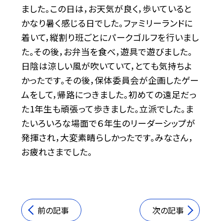
ました。この日は，お天気が良く，歩いていると
かなり暑く感じる日でした。ファミリーランドに
着いて，縦割り班ごとにパークゴルフを行いまし
た。その後，お弁当を食べ，遊具で遊びました。
日陰は涼しい風が吹いていて，とても気持ちよ
かったです。その後，保体委員会が企画したゲー
ムをして，帰路につきました。初めての遠足だっ
た1年生も頑張って歩きました。立派でした。ま
たいろいろな場面で６年生のリーダーシップが
発揮され，大変素晴らしかったです。みなさん，
お疲れさまでした。
前の記事
次の記事