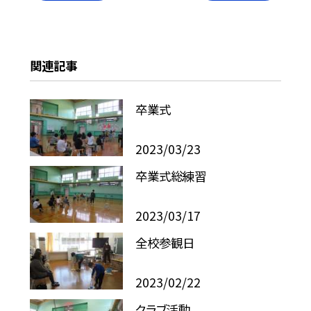
関連記事
卒業式
2023/03/23
卒業式総練習
2023/03/17
全校参観日
2023/02/22
クラブ活動