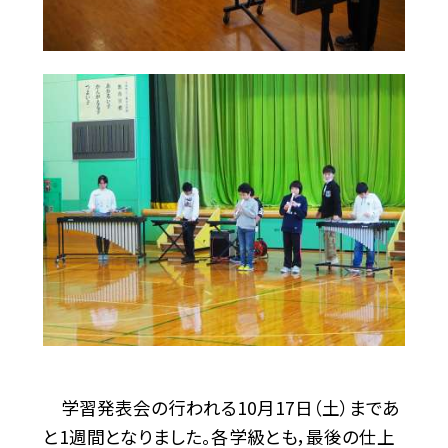
学習発表会の行われる10月17日（土）まであ
と1週間となりました。各学級とも，最後の仕上