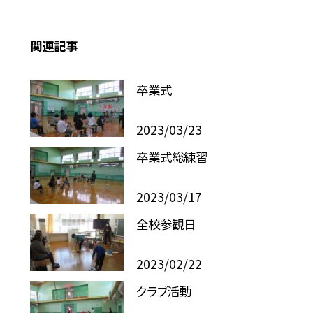
関連記事
卒業式
2023/03/23
卒業式総練習
2023/03/17
全校参観日
2023/02/22
クラブ活動