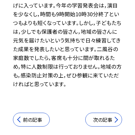
げに入っています。今年の学習発表会は，演目
を少なくし，時間も9時開始10時30分終了とい
つもよりも短くなっています。しかし，子どもたち
は，少しでも保護者の皆さん，地域の皆さんに
元気を届けたいという気持ちで日々練習してき
た成果を発表したいと思っています。二風谷の
家庭数でしたら，客席も十分に間が取れるた
め，特に人数制限は行っておりません。地域の方
も，感染防止対策の上，ぜひ参観に来ていただ
ければと思っています。
前の記事
次の記事