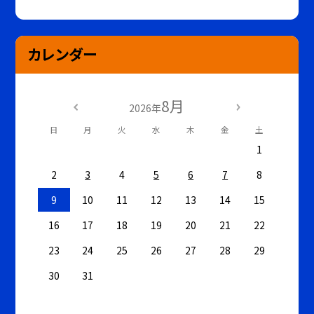
カレンダー
8月
2026年
日
月
火
水
木
金
土
1
2
3
4
5
6
7
8
9
10
11
12
13
14
15
16
17
18
19
20
21
22
23
24
25
26
27
28
29
30
31