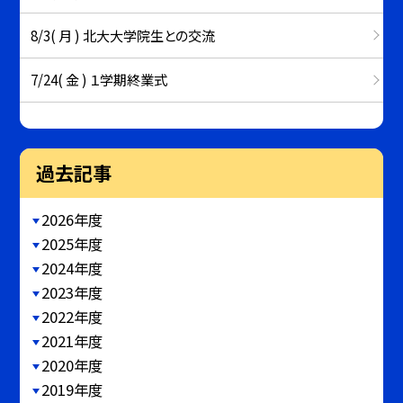
8/3( 月 ) 北大大学院生との交流
7/24( 金 ) １学期終業式
過去記事
2026年度
2025年度
2024年度
2023年度
2022年度
2021年度
2020年度
2019年度