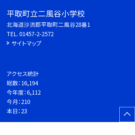
平取町立二風谷小学校
北海道沙流郡平取町二風谷28番1
TEL.
01457-2-2572
サイトマップ
アクセス統計
総数：
16,194
今年度：
6,112
今月：
210
本日：
23
©平取町立二風谷小学校