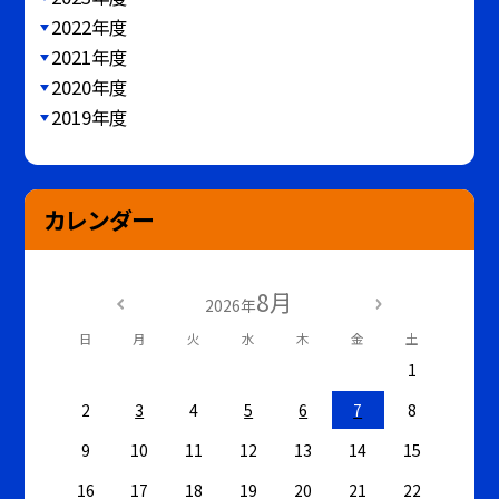
2022年度
2021年度
2020年度
2019年度
カレンダー
8月
2026年
日
月
火
水
木
金
土
1
2
3
4
5
6
7
8
9
10
11
12
13
14
15
16
17
18
19
20
21
22