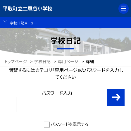
平取町立二風谷小学校
学校日記メニュー
学校日記
トップページ
>
学校日記
>
専用ページ
>
詳細
閲覧するにはカテゴリ『専用ページ』のパスワードを入力し
てください
パスワード入力
パスワードを表示する