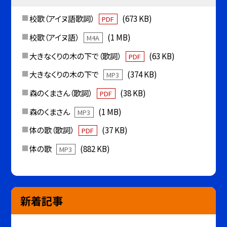
校歌（アイヌ語歌詞）
(673 KB)
PDF
校歌（アイヌ語）
(1 MB)
M4A
大きなくりの木の下で（歌詞）
(63 KB)
PDF
大きなくりの木の下で
(374 KB)
MP3
森のくまさん（歌詞）
(38 KB)
PDF
森のくまさん
(1 MB)
MP3
体の歌（歌詞）
(37 KB)
PDF
体の歌
(882 KB)
MP3
新着記事