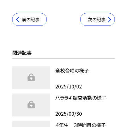
前の記事
次の記事
関連記事
全校合唱の様子
2025/10/02
ハララキ調査活動の様子
2025/09/30
４年生 ３時間目の様子