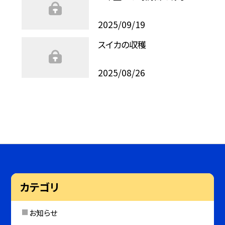
2025/09/19
スイカの収穫
2025/08/26
カテゴリ
お知らせ