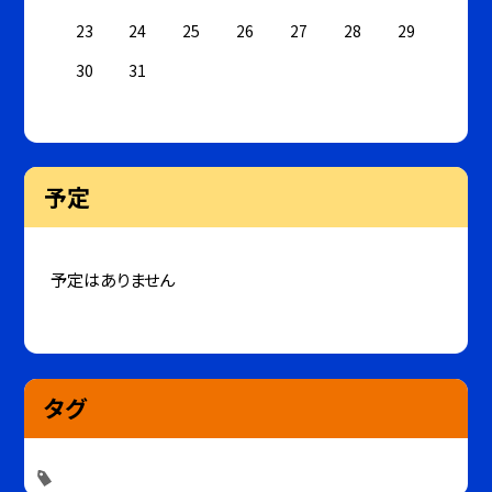
23
24
25
26
27
28
29
30
31
予定
予定はありません
タグ