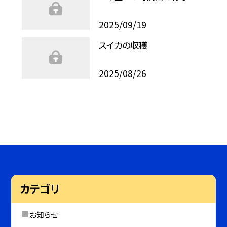
2025/09/19
スイカの収穫
2025/08/26
カテゴリ
お知らせ