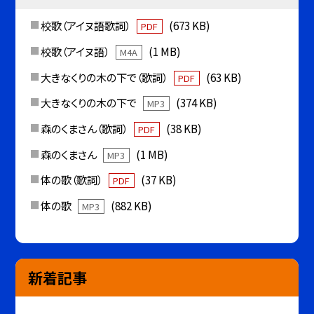
校歌（アイヌ語歌詞）
(673 KB)
PDF
校歌（アイヌ語）
(1 MB)
M4A
大きなくりの木の下で（歌詞）
(63 KB)
PDF
大きなくりの木の下で
(374 KB)
MP3
森のくまさん（歌詞）
(38 KB)
PDF
森のくまさん
(1 MB)
MP3
体の歌（歌詞）
(37 KB)
PDF
体の歌
(882 KB)
MP3
新着記事