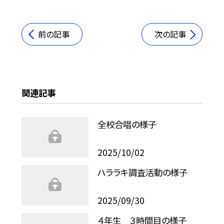
前の記事
次の記事
関連記事
全校合唱の様子
2025/10/02
ハララキ調査活動の様子
2025/09/30
４年生 ３時間目の様子