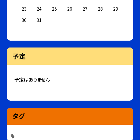
23
24
25
26
27
28
29
30
31
予定
予定はありません
タグ