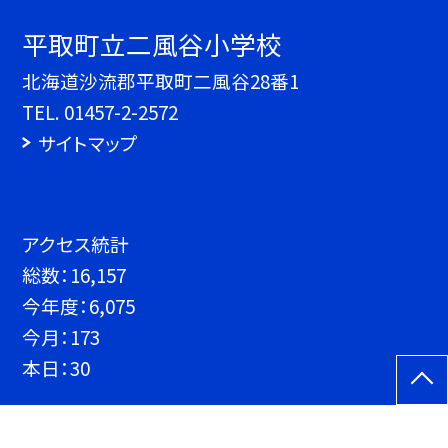
平取町立二風谷小学校
北海道沙流郡平取町二風谷28番1
TEL.
01457-2-2572
サイトマップ
アクセス統計
総数：
16,157
今年度：
6,075
今月：
173
本日：
30
©平取町立二風谷小学校