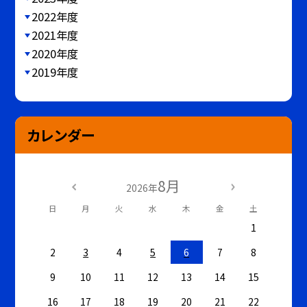
2022年度
2021年度
2020年度
2019年度
カレンダー
8月
2026年
日
月
火
水
木
金
土
1
2
3
4
5
6
7
8
9
10
11
12
13
14
15
16
17
18
19
20
21
22