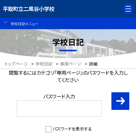
平取町立二風谷小学校
学校日記メニュー
学校日記
トップページ
>
学校日記
>
専用ページ
>
詳細
閲覧するにはカテゴリ『専用ページ』のパスワードを入力し
てください
パスワード入力
パスワードを表示する