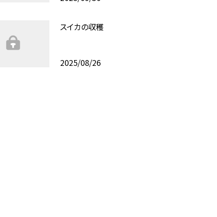
スイカの収穫
2025/08/26