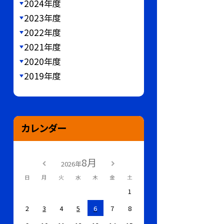
2024年度
2023年度
2022年度
2021年度
2020年度
2019年度
カレンダー
8月
2026年
日
月
火
水
木
金
土
1
2
3
4
5
6
7
8