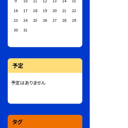
9
10
11
12
13
14
15
16
17
18
19
20
21
22
23
24
25
26
27
28
29
30
31
予定
予定はありません
タグ