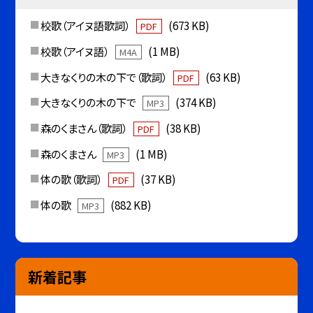
校歌（アイヌ語歌詞）
(673 KB)
PDF
校歌（アイヌ語）
(1 MB)
M4A
大きなくりの木の下で（歌詞）
(63 KB)
PDF
大きなくりの木の下で
(374 KB)
MP3
森のくまさん（歌詞）
(38 KB)
PDF
森のくまさん
(1 MB)
MP3
体の歌（歌詞）
(37 KB)
PDF
体の歌
(882 KB)
MP3
新着記事