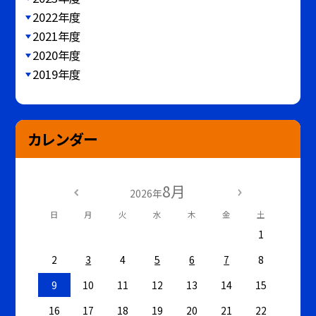
2022年度
2021年度
2020年度
2019年度
カレンダー
8月
2026年
日
月
火
水
木
金
土
1
2
3
4
5
6
7
8
9
10
11
12
13
14
15
16
17
18
19
20
21
22