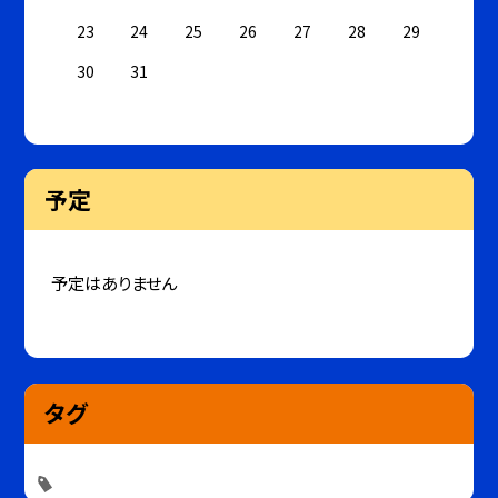
23
24
25
26
27
28
29
30
31
予定
予定はありません
タグ