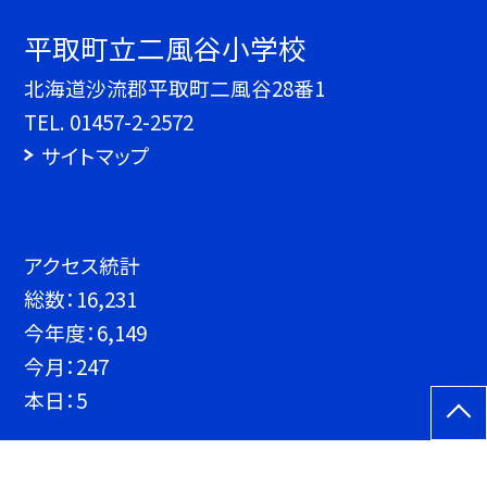
平取町立二風谷小学校
北海道沙流郡平取町二風谷28番1
TEL.
01457-2-2572
サイトマップ
アクセス統計
総数：
16,231
今年度：
6,149
今月：
247
本日：
5
©平取町立二風谷小学校