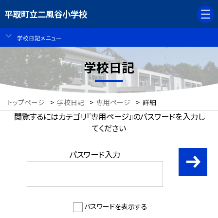
平取町立二風谷小学校
学校日記メニュー
学校日記
トップページ
>
学校日記
>
専用ページ
>
詳細
閲覧するにはカテゴリ『専用ページ』のパスワードを入力し
てください
パスワード入力
パスワードを表示する