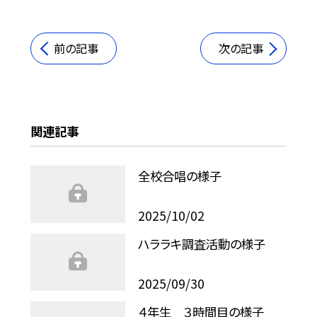
前の記事
次の記事
関連記事
全校合唱の様子
2025/10/02
ハララキ調査活動の様子
2025/09/30
４年生 ３時間目の様子