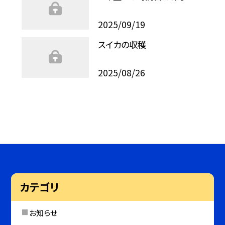
2025/09/19
スイカの収穫
2025/08/26
カテゴリ
お知らせ