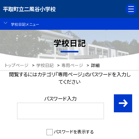
平取町立二風谷小学校
学校日記メニュー
学校日記
トップページ
>
学校日記
>
専用ページ
>
詳細
閲覧するにはカテゴリ『専用ページ』のパスワードを入力し
てください
パスワード入力
パスワードを表示する