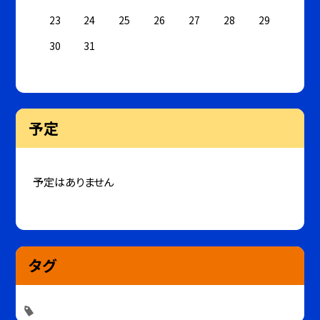
23
24
25
26
27
28
29
30
31
予定
予定はありません
タグ