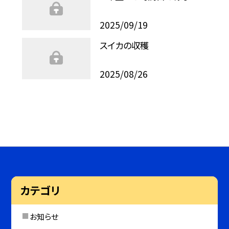
2025/09/19
スイカの収穫
2025/08/26
カテゴリ
お知らせ