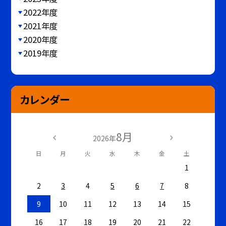
2022年度
2021年度
2020年度
2019年度
カレンダー
8月
2026年
日
月
火
水
木
金
土
1
2
3
4
5
6
7
8
9
10
11
12
13
14
15
16
17
18
19
20
21
22