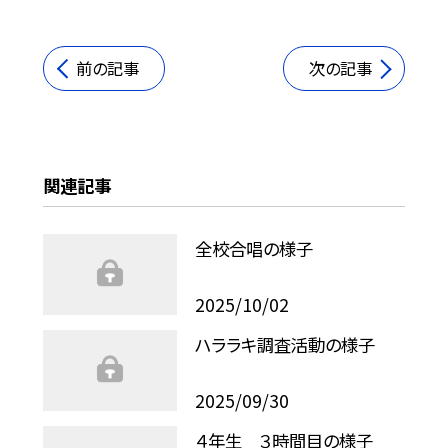
前の記事
次の記事
関連記事
全校合唱の様子
2025/10/02
ハララキ調査活動の様子
2025/09/30
４年生 ３時間目の様子