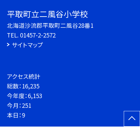
平取町立二風谷小学校
北海道沙流郡平取町二風谷28番1
TEL.
01457-2-2572
サイトマップ
アクセス統計
総数：
16,235
今年度：
6,153
今月：
251
本日：
9
©平取町立二風谷小学校