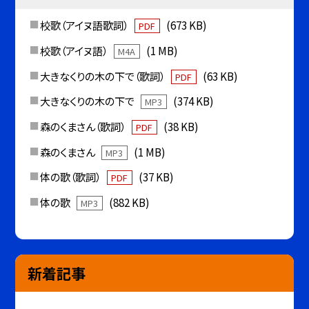
校歌（アイヌ語歌詞）
(673 KB)
PDF
校歌（アイヌ語）
(1 MB)
M4A
大きなくりの木の下で（歌詞）
(63 KB)
PDF
大きなくりの木の下で
(374 KB)
MP3
森のくまさん（歌詞）
(38 KB)
PDF
森のくまさん
(1 MB)
MP3
体の歌（歌詞）
(37 KB)
PDF
体の歌
(882 KB)
MP3
新着記事