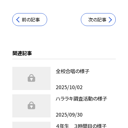
前の記事
次の記事
関連記事
全校合唱の様子
2025/10/02
ハララキ調査活動の様子
2025/09/30
４年生 ３時間目の様子