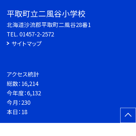
平取町立二風谷小学校
北海道沙流郡平取町二風谷28番1
TEL.
01457-2-2572
サイトマップ
アクセス統計
総数：
16,214
今年度：
6,132
今月：
230
本日：
18
©平取町立二風谷小学校