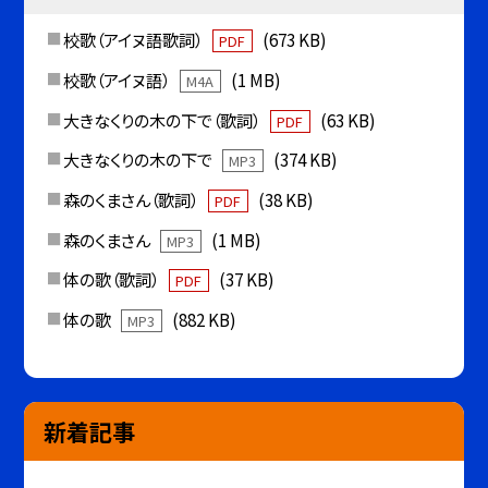
校歌（アイヌ語歌詞）
(673 KB)
PDF
校歌（アイヌ語）
(1 MB)
M4A
大きなくりの木の下で（歌詞）
(63 KB)
PDF
大きなくりの木の下で
(374 KB)
MP3
森のくまさん（歌詞）
(38 KB)
PDF
森のくまさん
(1 MB)
MP3
体の歌（歌詞）
(37 KB)
PDF
体の歌
(882 KB)
MP3
新着記事