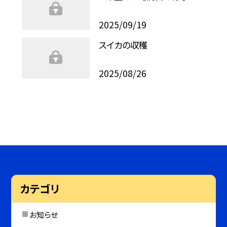
2025/09/19
スイカの収穫
2025/08/26
カテゴリ
お知らせ