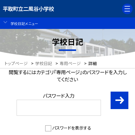
平取町立二風谷小学校
学校日記メニュー
学校日記
トップページ
>
学校日記
>
専用ページ
>
詳細
閲覧するにはカテゴリ『専用ページ』のパスワードを入力し
てください
パスワード入力
パスワードを表示する