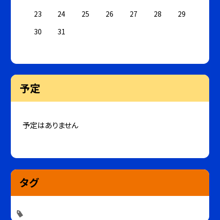
23
24
25
26
27
28
29
30
31
予定
予定はありません
タグ