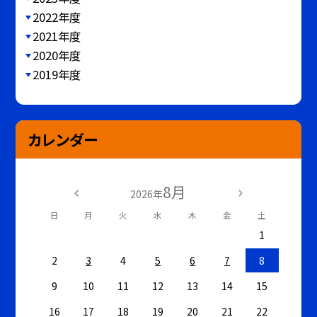
2022年度
2021年度
2020年度
2019年度
カレンダー
8月
2026年
日
月
火
水
木
金
土
1
2
3
4
5
6
7
8
9
10
11
12
13
14
15
16
17
18
19
20
21
22