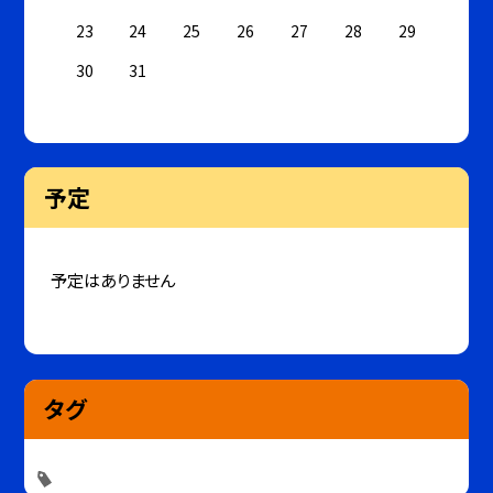
23
24
25
26
27
28
29
30
31
予定
予定はありません
タグ