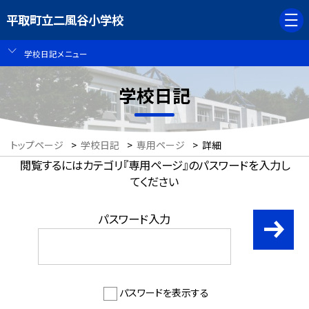
平取町立二風谷小学校
学校日記メニュー
学校日記
トップページ
>
学校日記
>
専用ページ
>
詳細
閲覧するにはカテゴリ『専用ページ』のパスワードを入力し
てください
パスワード入力
パスワードを表示する