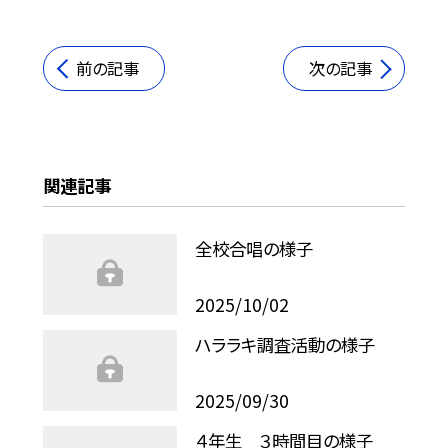
前の記事
次の記事
関連記事
全校合唱の様子
2025/10/02
ハララキ調査活動の様子
2025/09/30
４年生 ３時間目の様子