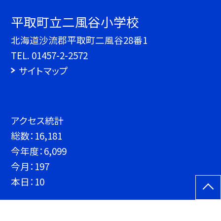
平取町立二風谷小学校
北海道沙流郡平取町二風谷28番1
TEL.
01457-2-2572
サイトマップ
アクセス統計
総数：
16,181
今年度：
6,099
今月：
197
本日：
10
©平取町立二風谷小学校