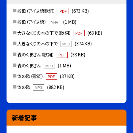
校歌（アイヌ語歌詞）
(673 KB)
PDF
校歌（アイヌ語）
(1 MB)
M4A
大きなくりの木の下で（歌詞）
(63 KB)
PDF
大きなくりの木の下で
(374 KB)
MP3
森のくまさん（歌詞）
(38 KB)
PDF
森のくまさん
(1 MB)
MP3
体の歌（歌詞）
(37 KB)
PDF
体の歌
(882 KB)
MP3
新着記事