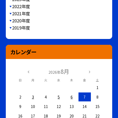
2022年度
2021年度
2020年度
2019年度
カレンダー
8月
2026年
日
月
火
水
木
金
土
1
2
3
4
5
6
7
8
9
10
11
12
13
14
15
16
17
18
19
20
21
22