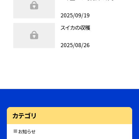
2025/09/19
スイカの収穫
2025/08/26
カテゴリ
お知らせ