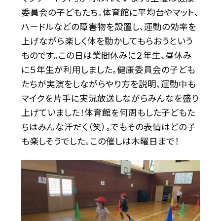
委員会の子どもたち。体育館に平均台やマット、
ハードルなどの障害物を設置し、運動の効率を
上げながら楽しく体を動かしてもらおうという
ものです。この日は業間休みに２年生、昼休み
に５年生が利用しました。健康委員会の子ども
たちが実演をしながらやり方を説明、運動中も
マイクを片手に実況放送しながらみんなを盛り
上げていました！体育館を何周もした子どもた
ちはみんな汗だく（笑）。でもその表情はどの子
も楽しそうでした。この催しは木曜日まで！