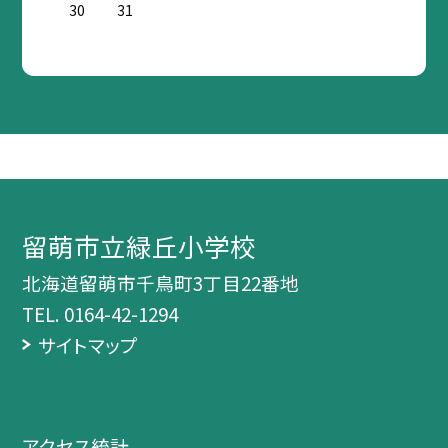
30
31
留萌市立緑丘小学校
北海道留萌市千鳥町3丁目22番地
TEL.
0164-42-1294
サイトマップ
アクセス統計