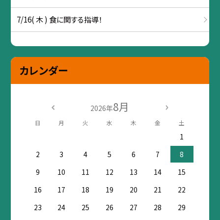
7/16( 木 ) 食に関する指導！
カレンダー
8月
2026年
日
月
火
水
木
金
土
1
2
3
4
5
6
7
8
9
10
11
12
13
14
15
16
17
18
19
20
21
22
23
24
25
26
27
28
29