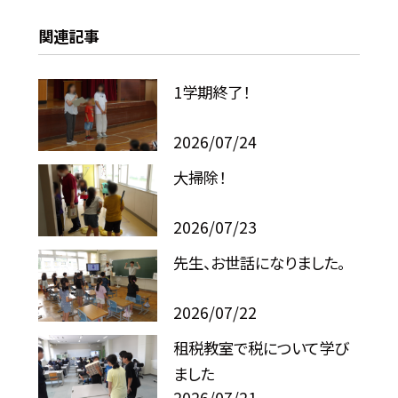
関連記事
1学期終了！
2026/07/24
大掃除！
2026/07/23
先生、お世話になりました。
2026/07/22
租税教室で税について学び
ました
2026/07/21