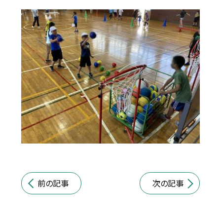
前の記事
次の記事