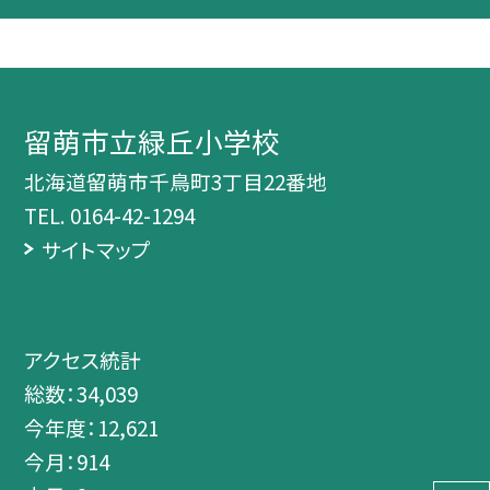
留萌市立緑丘小学校
北海道留萌市千鳥町3丁目22番地
TEL.
0164-42-1294
サイトマップ
アクセス統計
総数：
34,039
今年度：
12,621
今月：
914