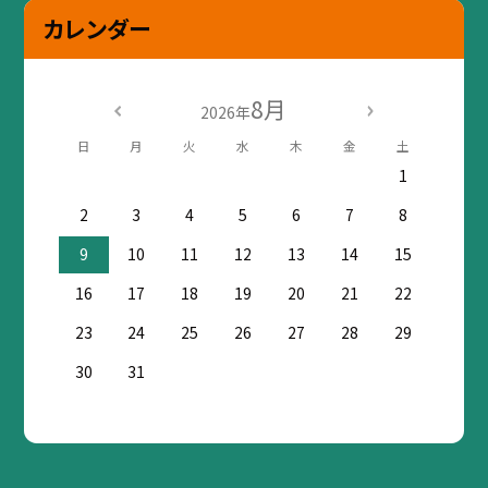
カレンダー
8月
2026年
日
月
火
水
木
金
土
1
2
3
4
5
6
7
8
9
10
11
12
13
14
15
16
17
18
19
20
21
22
23
24
25
26
27
28
29
30
31