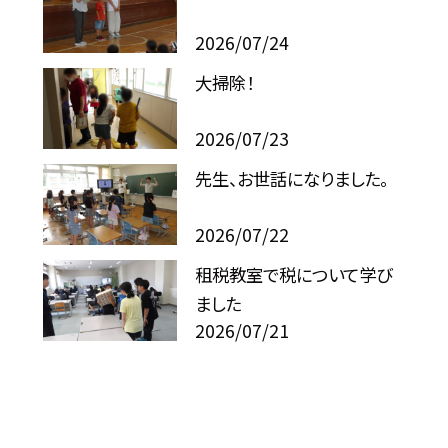
2026/07/24
大掃除！
2026/07/23
先生、お世話になりました。
2026/07/22
租税教室で税について学び
ました
2026/07/21