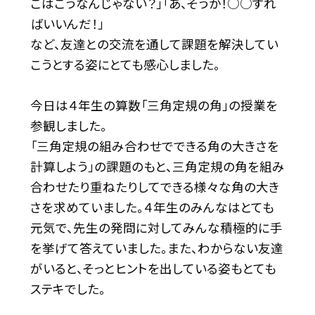
こはこうなんじゃない？」「あ、そうか！○○すれ
ばいいんだ！」
など、友達との交流を通して課題を解決してい
こうとする姿にとても感心しました。
今日は４年生の算数「三角定規の角」の授業を
参観しました。
「三角定規の組み合わせでできる角の大きさを
計算しよう」の課題のもと、三角定規の角を組み
合わせたり重ねたりしてできる様々な角の大き
さを求めていました。４年生のみんなはとても
元気で、先生の発問に対してみんな積極的に手
を挙げて答えていました。また、わからない友達
がいると、そっとヒントを出している姿もとても
ステキでした。