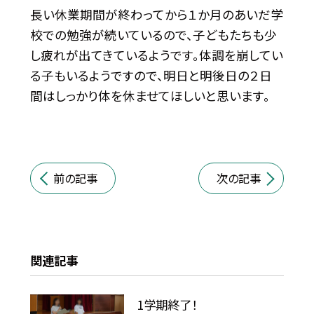
長い休業期間が終わってから１か月のあいだ学
校での勉強が続いているので、子どもたちも少
し疲れが出てきているようです。体調を崩してい
る子もいるようですので、明日と明後日の２日
間はしっかり体を休ませてほしいと思います。
前の記事
次の記事
関連記事
1学期終了！