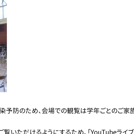
染予防のため、会場での観覧は学年ごとのご家
いただけるようにするため、「YouTubeライブ