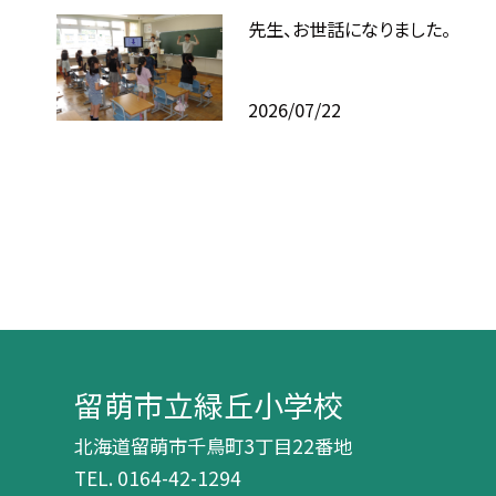
先生、お世話になりました。
2026/07/22
留萌市立緑丘小学校
北海道留萌市千鳥町3丁目22番地
TEL.
0164-42-1294