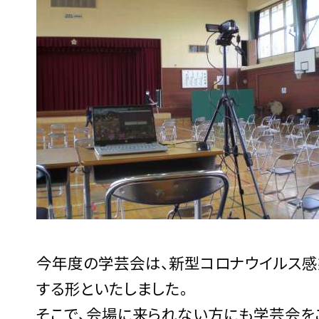
今年度の学芸会は、新型コロナウイルス感
する形といたしました。
そこで、会場に来られない方にも学芸会をご覧