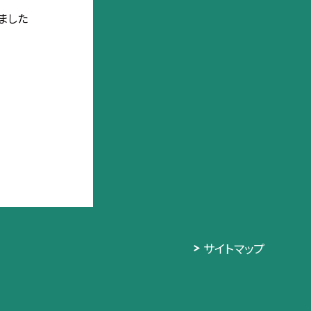
ました
サイトマップ