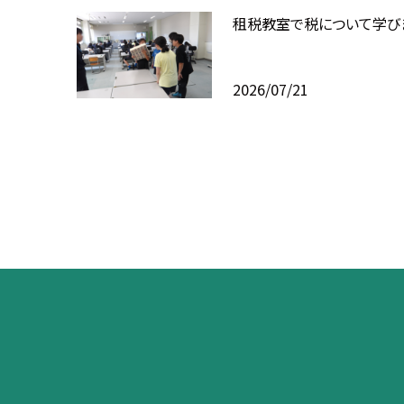
租税教室で税について学び
2026/07/21