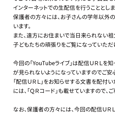
インターネットでの生配信を行うこととしま
保護者の方々には、お子さんの学年以外の
います。
また、遠方にお住まいで当日来られない祖
子どもたちの頑張りをご覧になっていただ
今回の「YouTubeライブ」は配信ＵＲ
が見られないようになっていますのでご安
「配信ＵＲＬ」をお知らせする文書を配付い
には、「ＱＲコード」も載せていますので、ご
なお、保護者の方々には、今回の配信ＵＲ