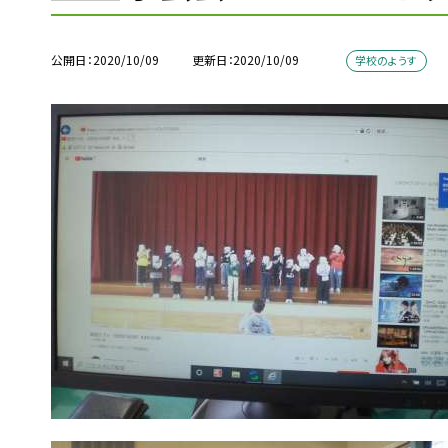
公開日
2020/10/09
更新日
2020/10/09
学校のようす