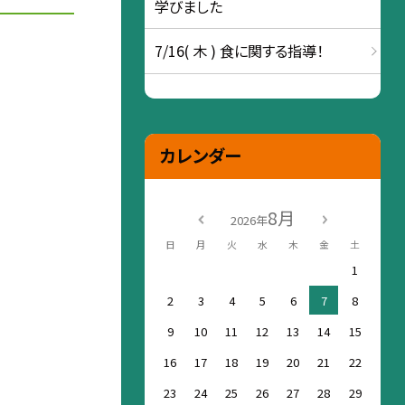
学びました
7/16( 木 ) 食に関する指導！
カレンダー
8月
2026年
日
月
火
水
木
金
土
1
2
3
4
5
6
7
8
9
10
11
12
13
14
15
16
17
18
19
20
21
22
23
24
25
26
27
28
29