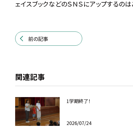
ェイスブックなどのＳＮＳにアップするのは
前の記事
関連記事
1学期終了！
2026/07/24