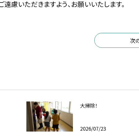
ご遠慮いただきますよう、お願いいたします。
次
大掃除！
2026/07/23