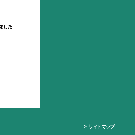
ました
サイトマップ