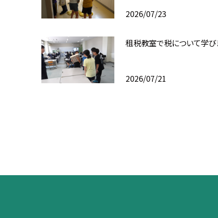
2026/07/23
租税教室で税について学び
2026/07/21