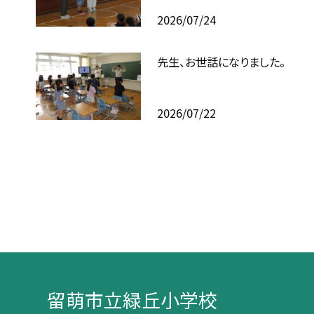
2026/07/24
先生、お世話になりました。
2026/07/22
留萌市立緑丘小学校