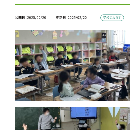
公開日
2025/02/20
更新日
2025/02/20
学校のようす