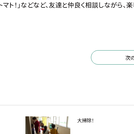
･･トマト！」などなど、友達と仲良く相談しながら、楽
次
大掃除！