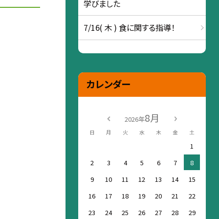
学びました
7/16( 木 ) 食に関する指導！
カレンダー
8月
2026年
日
月
火
水
木
金
土
1
2
3
4
5
6
7
8
9
10
11
12
13
14
15
16
17
18
19
20
21
22
23
24
25
26
27
28
29