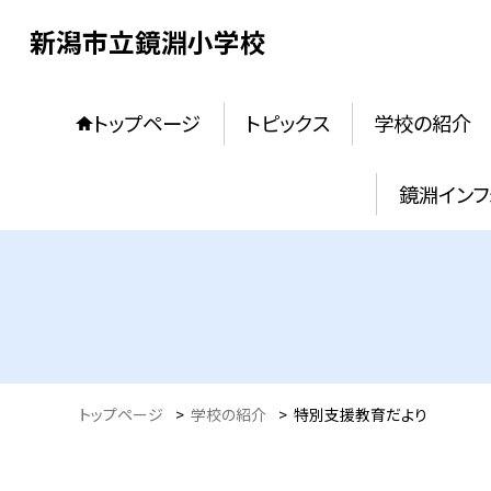
新潟市立鏡淵小学校
トップページ
トピックス
学校の紹介
鏡淵インフ
トップページ
>
学校の紹介
>
特別支援教育だより