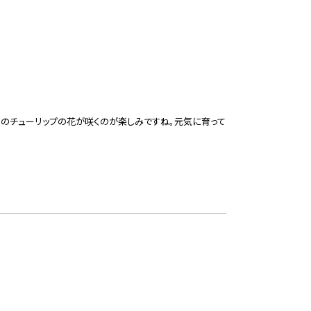
どりのチューリップの花が咲くのが楽しみですね。元気に育って