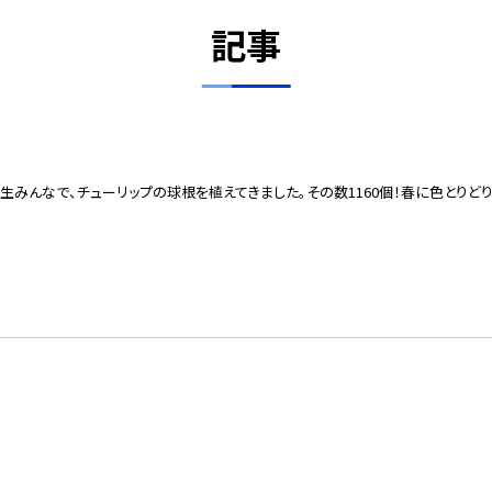
記事
生みんなで、チューリップの球根を植えてきました。その数1160個！春に色とり