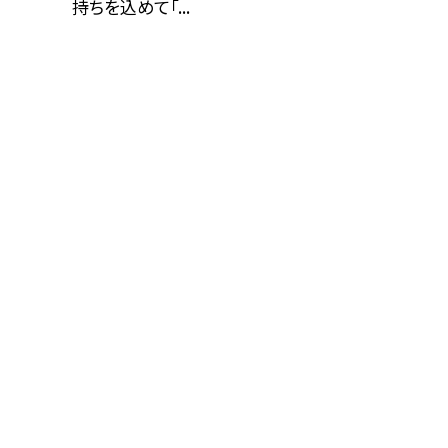
持ちを込めて「...