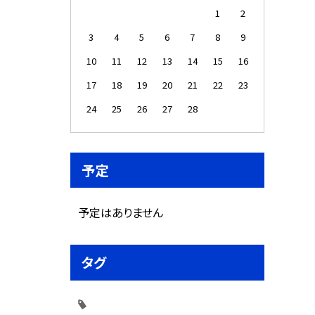
1
2
3
4
5
6
7
8
9
10
11
12
13
14
15
16
17
18
19
20
21
22
23
24
25
26
27
28
予定
予定はありません
タグ