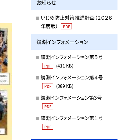
お知らせ
いじめ防止対策推進計画（２０２６
年度版）
PDF
鏡淵インフォメーション
鏡淵インフォメーション第５号
(411 KB)
PDF
鏡淵インフォメーション第４号
(389 KB)
PDF
鏡淵インフォメーション第3号
PDF
鏡淵インフォメーション第１号
PDF