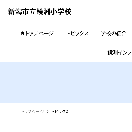
新潟市立鏡淵小学校
トップページ
トピックス
学校の紹介
鏡淵インフ
トップページ
>
トピックス