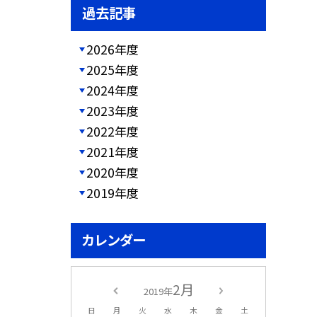
過去記事
2026年度
2025年度
2024年度
2023年度
2022年度
2021年度
2020年度
2019年度
カレンダー
2月
2019年
日
月
火
水
木
金
土