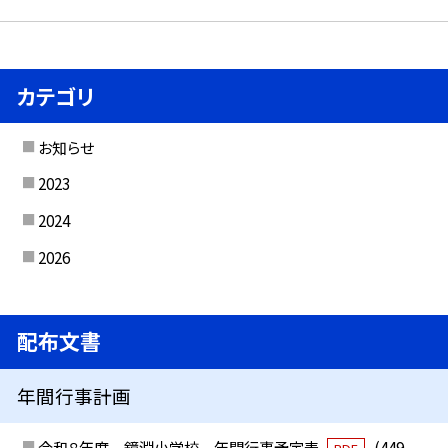
カテゴリ
お知らせ
2023
2024
2026
配布文書
年間行事計画
令和８年度 鏡淵小学校 年間行事予定表
(449