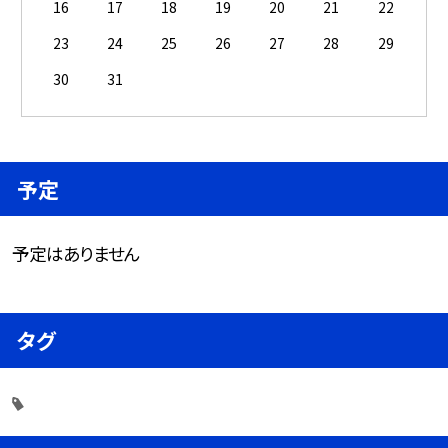
16
17
18
19
20
21
22
23
24
25
26
27
28
29
30
31
予定
予定はありません
タグ