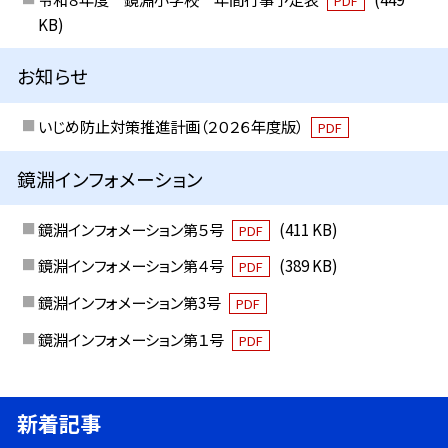
PDF
KB)
お知らせ
いじめ防止対策推進計画（２０２６年度版）
PDF
鏡淵インフォメーション
鏡淵インフォメーション第５号
(411 KB)
PDF
鏡淵インフォメーション第４号
(389 KB)
PDF
鏡淵インフォメーション第3号
PDF
鏡淵インフォメーション第１号
PDF
新着記事