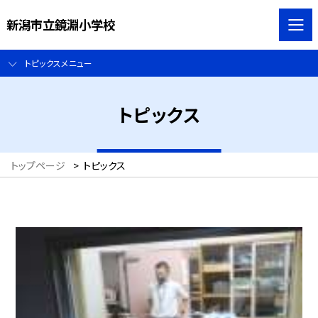
新潟市立鏡淵小学校
トピックスメニュー
トピックス
トップページ
>
トピックス