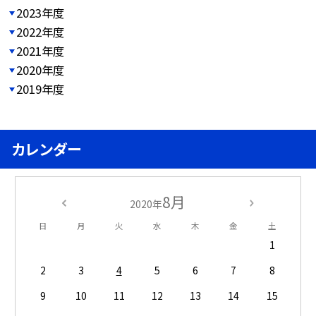
2023年度
2022年度
2021年度
2020年度
2019年度
カレンダー
8月
2020年
日
月
火
水
木
金
土
1
2
3
4
5
6
7
8
9
10
11
12
13
14
15