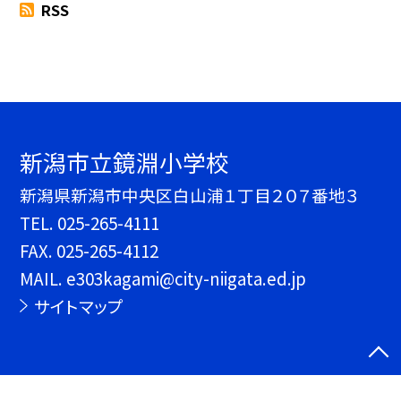
RSS
新潟市立鏡淵小学校
新潟県新潟市中央区白山浦１丁目２０７番地３
TEL.
025-265-4111
FAX. 025-265-4112
MAIL. e303kagami@city-niigata.ed.jp
サイトマップ
©新潟市立鏡淵小学校