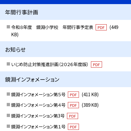
年間行事計画
令和８年度 鏡淵小学校 年間行事予定表
(449
PDF
KB)
お知らせ
いじめ防止対策推進計画（２０２６年度版）
PDF
鏡淵インフォメーション
鏡淵インフォメーション第５号
(411 KB)
PDF
鏡淵インフォメーション第４号
(389 KB)
PDF
鏡淵インフォメーション第3号
PDF
鏡淵インフォメーション第１号
PDF