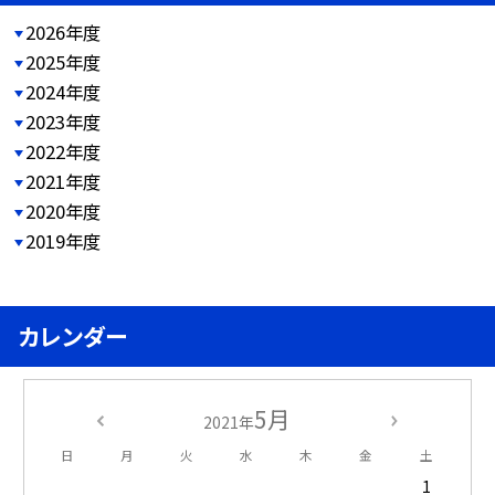
2026年度
2025年度
2024年度
2023年度
2022年度
2021年度
2020年度
2019年度
カレンダー
5月
2021年
日
月
火
水
木
金
土
1