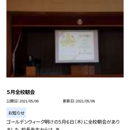
５月全校朝会
公開日
2021/05/06
更新日
2021/05/06
お知らせ
ゴールデンウィーク明けの５月６日（木）に全校朝会があり
ました。校長先生からは，あ...