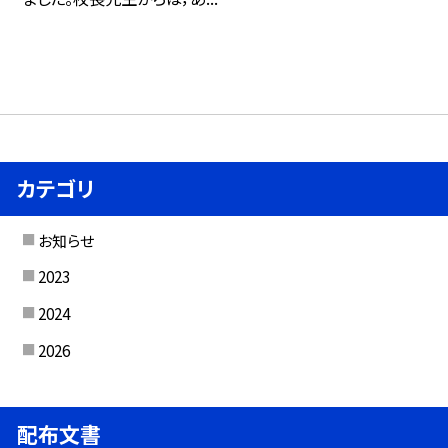
カテゴリ
お知らせ
2023
2024
2026
配布文書