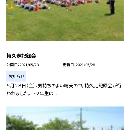
持久走記録会
公開日
2021/05/28
更新日
2021/05/28
お知らせ
５月２８日（金），気持ちのよい晴天の中，持久走記録会が行
われました。１・２年生は...