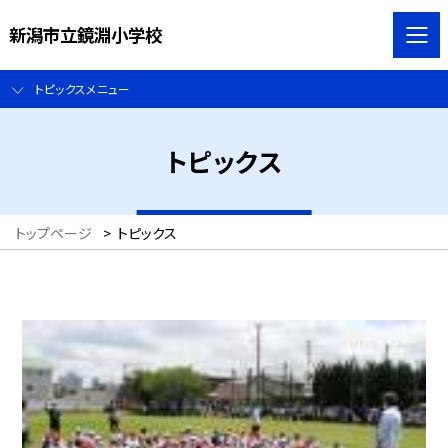
新潟市立鏡淵小学校
トピックスメニュー
トピックス
トップページ
>
トピックス