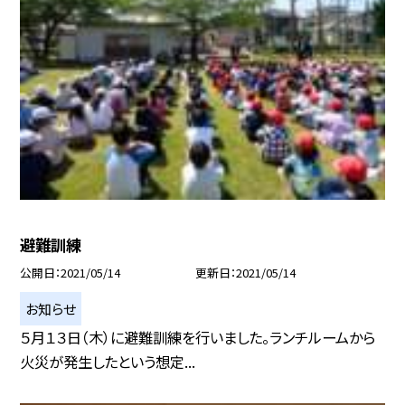
避難訓練
公開日
2021/05/14
更新日
2021/05/14
お知らせ
５月１３日（木）に避難訓練を行いました。ランチルームから
火災が発生したという想定...