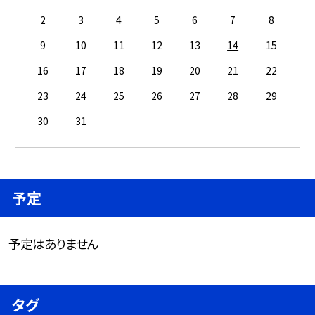
2
3
4
5
6
7
8
9
10
11
12
13
14
15
16
17
18
19
20
21
22
23
24
25
26
27
28
29
30
31
予定
予定はありません
タグ