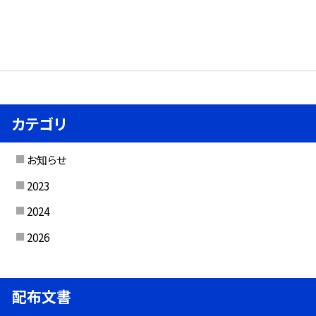
カテゴリ
お知らせ
2023
2024
2026
配布文書