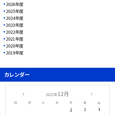
2026年度
2025年度
2024年度
2023年度
2022年度
2021年度
2020年度
2019年度
カレンダー
12月
2022年
日
月
火
水
木
金
土
1
2
3