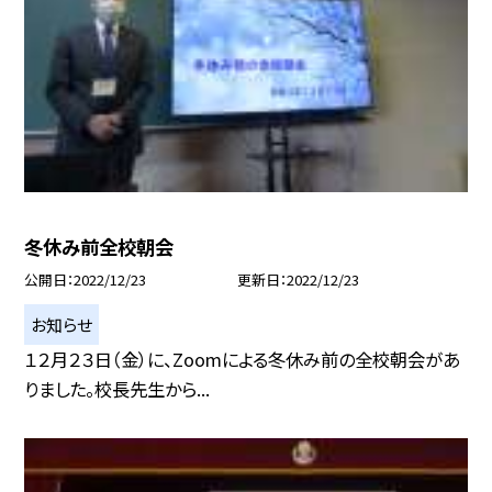
冬休み前全校朝会
公開日
2022/12/23
更新日
2022/12/23
お知らせ
１２月２３日（金）に、Zoomによる冬休み前の全校朝会があ
りました。校長先生から...