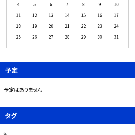
4
5
6
7
8
9
10
11
12
13
14
15
16
17
18
19
20
21
22
23
24
25
26
27
28
29
30
31
予定
予定はありません
タグ