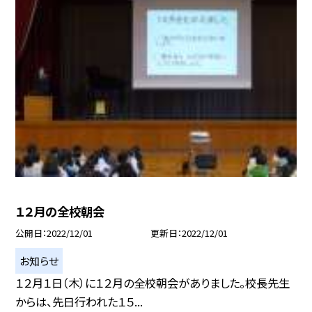
１２月の全校朝会
公開日
2022/12/01
更新日
2022/12/01
お知らせ
１２月１日（木）に１２月の全校朝会がありました。校長先生
からは、先日行われた１５...