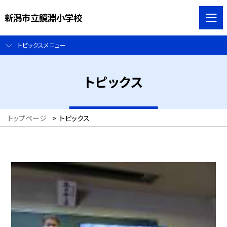
新潟市立鏡淵小学校
トピックスメニュー
トピックス
トップページ
>
トピックス