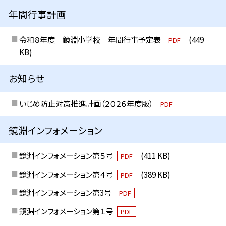
年間行事計画
令和８年度 鏡淵小学校 年間行事予定表
(449
PDF
KB)
お知らせ
いじめ防止対策推進計画（２０２６年度版）
PDF
鏡淵インフォメーション
鏡淵インフォメーション第５号
(411 KB)
PDF
鏡淵インフォメーション第４号
(389 KB)
PDF
鏡淵インフォメーション第3号
PDF
鏡淵インフォメーション第１号
PDF