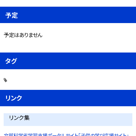
予定
予定はありません
タグ
リンク
リンク集
文部科学省学習支援ポータルサイト「子供の学び応援サイト」