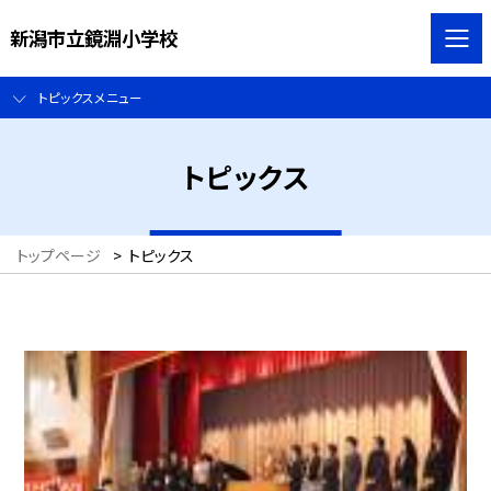
新潟市立鏡淵小学校
トピックスメニュー
トピックス
トップページ
>
トピックス