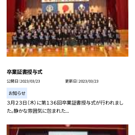
卒業証書授与式
公開日
2023/03/23
更新日
2023/03/23
お知らせ
３月２３日（木）に第１３６回卒業証書授与式が行われまし
た。静かな雰囲気に包まれた...