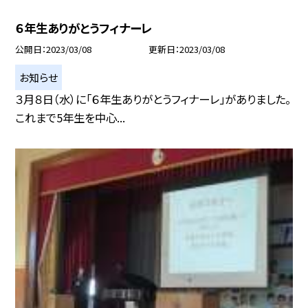
６年生ありがとうフィナーレ
公開日
2023/03/08
更新日
2023/03/08
お知らせ
３月８日（水）に「６年生ありがとうフィナーレ」がありました。
これまで5年生を中心...