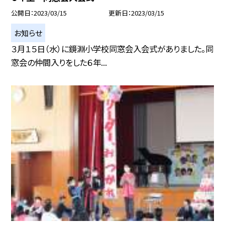
公開日
2023/03/15
更新日
2023/03/15
お知らせ
３月１５日（水）に鏡淵小学校同窓会入会式がありました。同
窓会の仲間入りをした６年...