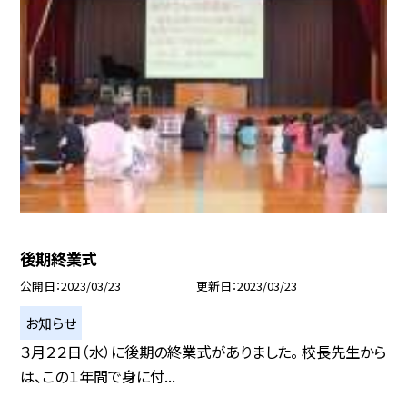
後期終業式
公開日
2023/03/23
更新日
2023/03/23
お知らせ
３月２２日（水）に後期の終業式がありました。 校長先生から
は、この１年間で身に付...