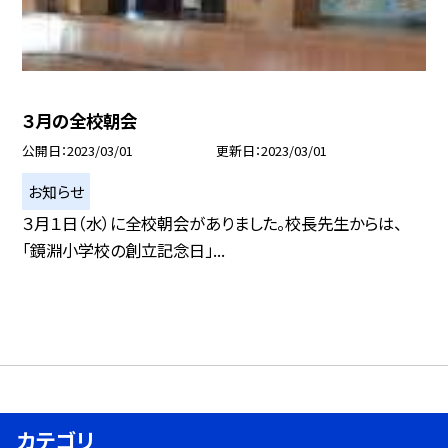
３月の全校朝会
公開日
2023/03/01
更新日
2023/03/01
お知らせ
３月１日（水）に全校朝会がありました。校長先生からは、
「鏡淵小学校の創立記念日」...
カテゴリ