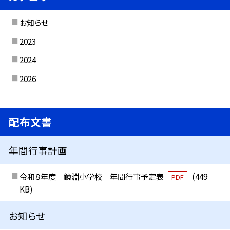
お知らせ
2023
2024
2026
配布文書
年間行事計画
令和８年度 鏡淵小学校 年間行事予定表
(449
PDF
KB)
お知らせ