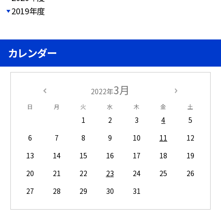
2019年度
カレンダー
3月
2022年
日
月
火
水
木
金
土
1
2
3
4
5
6
7
8
9
10
11
12
13
14
15
16
17
18
19
20
21
22
23
24
25
26
27
28
29
30
31