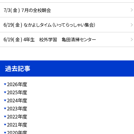
7/3( 金 ) ７月の全校朝会
6/19( 金 ) なかよしタイム（いってらっしゃい集会）
6/19( 金 ) 4年生 校外学習 亀田清掃センター
過去記事
2026年度
2025年度
2024年度
2023年度
2022年度
2021年度
2020年度