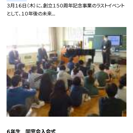
３月１６日（木）に、創立１５０周年記念事業のラストイベント
として、１０年後の未来...
６年生 同窓会入会式