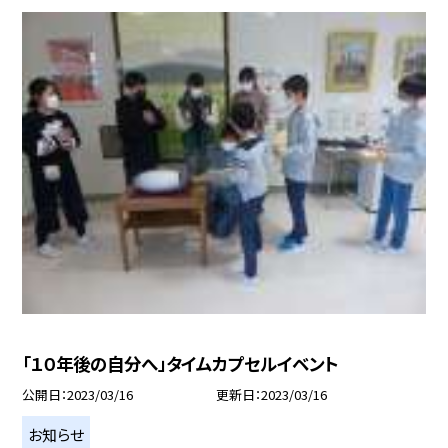
「１０年後の自分へ」タイムカプセルイベント
公開日
2023/03/16
更新日
2023/03/16
お知らせ