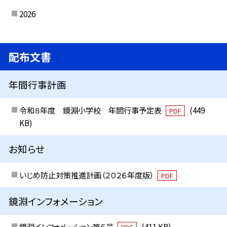
2026
配布文書
年間行事計画
令和８年度 鏡淵小学校 年間行事予定表
(449
PDF
KB)
お知らせ
いじめ防止対策推進計画（２０２６年度版）
PDF
鏡淵インフォメーション
鏡淵インフォメーション第５号
(411 KB)