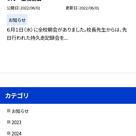
公開日
2022/06/01
更新日
2022/06/01
お知らせ
６月１日（水）に全校朝会がありました。校長先生からは、先
日行われた持久走記録会を...
カテゴリ
お知らせ
2023
2024