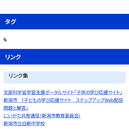
タグ
リンク
リンク集
文部科学省学習支援ポータルサイト「子供の学び応援サイト」
新潟市 [子どもの学び応援サイト ステップアップWeb配信
問題と解答」
にいがた共育通信（新潟市教育委員会）
新潟市立白新中学校