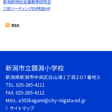
新潟県特別支援教育研究会
三校リーディングDX特設HP
RSS
新潟市立鏡淵小学校
新潟県新潟市中央区白山浦１丁目２０７番地３
TEL.
025-265-4111
FAX. 025-265-4112
MAIL. e303kagami@city-niigata.ed.jp
サイトマップ