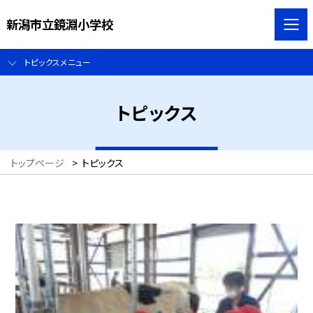
新潟市立鏡淵小学校
トピックスメニュー
トピックス
トップページ
>
トピックス