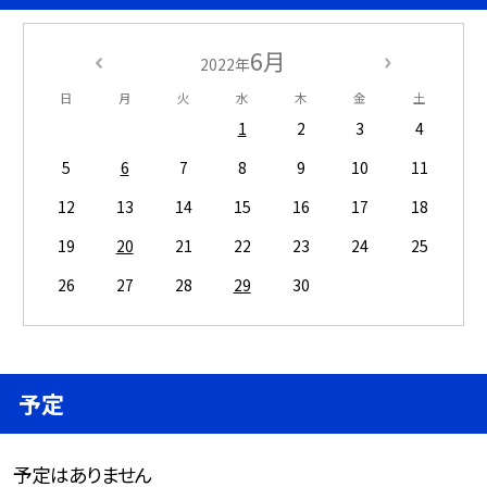
6月
2022年
日
月
火
水
木
金
土
1
2
3
4
5
6
7
8
9
10
11
12
13
14
15
16
17
18
19
20
21
22
23
24
25
26
27
28
29
30
予定
予定はありません