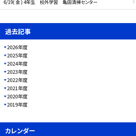
6/19( 金 ) 4年生 校外学習 亀田清掃センター
過去記事
2026年度
2025年度
2024年度
2023年度
2022年度
2021年度
2020年度
2019年度
カレンダー