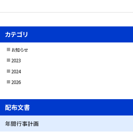
カテゴリ
お知らせ
2023
2024
2026
配布文書
年間行事計画