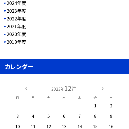
2024年度
2023年度
2022年度
2021年度
2020年度
2019年度
カレンダー
12月
2023年
日
月
火
水
木
金
土
1
2
3
4
5
6
7
8
9
10
11
12
13
14
15
16