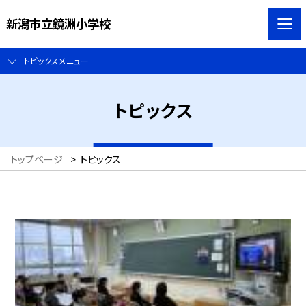
新潟市立鏡淵小学校
トピックスメニュー
トピックス
トップページ
>
トピックス