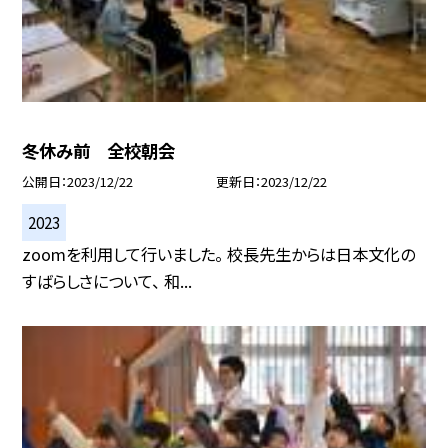
冬休み前 全校朝会
公開日
2023/12/22
更新日
2023/12/22
2023
zoomを利用して行いました。 校長先生からは日本文化の
すばらしさについて、 和...