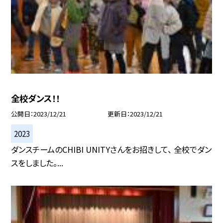
全校ダンス！！
公開日
2023/12/21
更新日
2023/12/21
2023
ダンスチームのCHIBI UNITYさんをお招きして、 全校でダン
スをしました。...