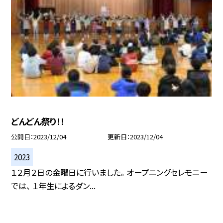
どんどん祭り！！
公開日
2023/12/04
更新日
2023/12/04
2023
１２月２日の金曜日に行いました。 オープニングセレモニー
では、 １年生によるダン...