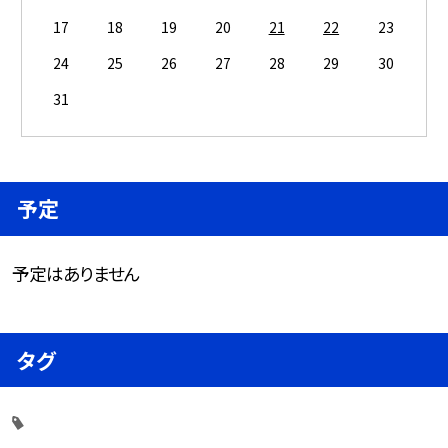
17
18
19
20
21
22
23
24
25
26
27
28
29
30
31
予定
予定はありません
タグ