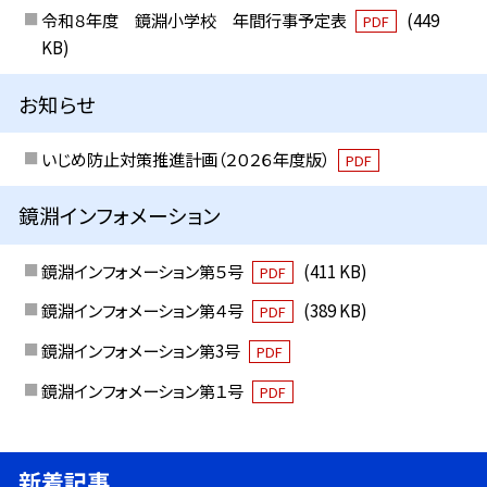
令和８年度 鏡淵小学校 年間行事予定表
(449
PDF
KB)
お知らせ
いじめ防止対策推進計画（２０２６年度版）
PDF
鏡淵インフォメーション
鏡淵インフォメーション第５号
(411 KB)
PDF
鏡淵インフォメーション第４号
(389 KB)
PDF
鏡淵インフォメーション第3号
PDF
鏡淵インフォメーション第１号
PDF
新着記事