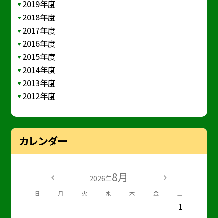
2019年度
2018年度
2017年度
2016年度
2015年度
2014年度
2013年度
2012年度
カレンダー
8月
2026年
日
月
火
水
木
金
土
1