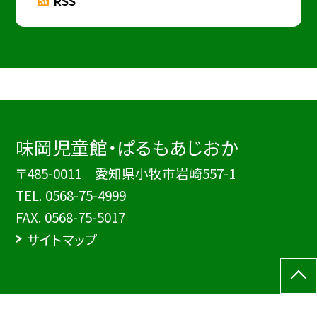
RSS
味岡児童館・ぱるもあじおか
〒485-0011 愛知県小牧市岩崎557-1
TEL.
0568-75-4999
FAX. 0568-75-5017
サイトマップ
©味岡児童館・ぱるもあじおか