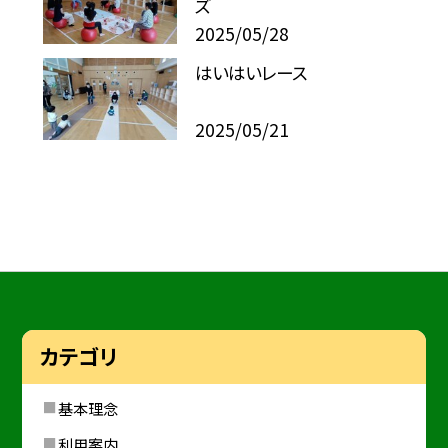
ズ
2025/05/28
はいはいレース
2025/05/21
カテゴリ
基本理念
利用案内