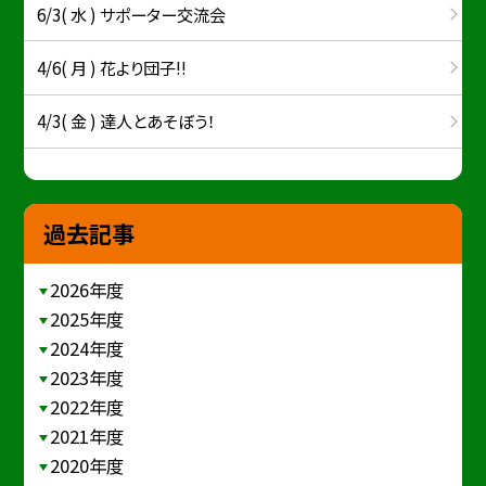
6/3( 水 ) サポーター交流会
4/6( 月 ) 花より団子!!
4/3( 金 ) 達人とあそぼう！
過去記事
2026年度
2025年度
2024年度
2023年度
2022年度
2021年度
2020年度