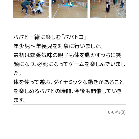
パパと一緒に楽しむ「パパトコ」
年少児～年長児を対象に行いました。
最初は緊張気味の親子も体を動かすうちに笑
顔になり、必死になってゲームを楽しんでいまし
た。
体を使って遊ぶ、ダイナミックな動きがあること
を楽しめるパパとの時間、今後も開催していき
ます。
いいね(0)