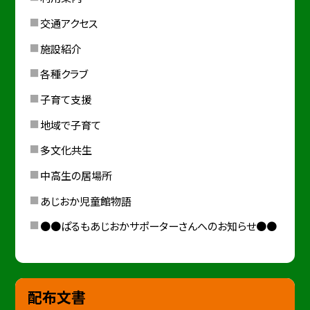
交通アクセス
施設紹介
各種クラブ
子育て支援
地域で子育て
多文化共生
中高生の居場所
あじおか児童館物語
●●ぱるもあじおかサポーターさんへのお知らせ●●
配布文書