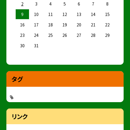
2
3
4
5
6
7
8
9
10
11
12
13
14
15
16
17
18
19
20
21
22
23
24
25
26
27
28
29
30
31
タグ
リンク