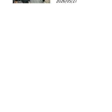
2026/05/27