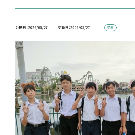
公開日
2026/05/27
更新日
2026/05/27
学年