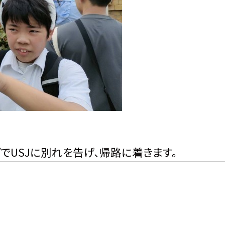
でUSJに別れを告げ、帰路に着きます。