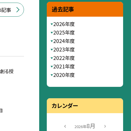
過去記事
の記事
2026年度
2025年度
2024年度
2023年度
2022年度
2021年度
を創る授
2020年度
カレンダー
目
8月
2026年