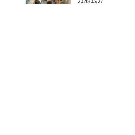
2026/05/27