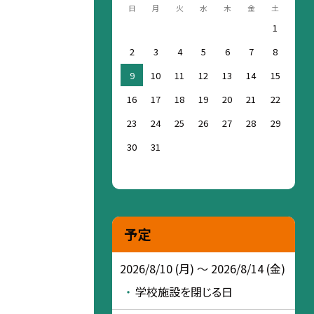
日
月
火
水
木
金
土
1
2
3
4
5
6
7
8
9
10
11
12
13
14
15
16
17
18
19
20
21
22
23
24
25
26
27
28
29
30
31
予定
2026/8/10 (月) ～ 2026/8/14 (金)
学校施設を閉じる日