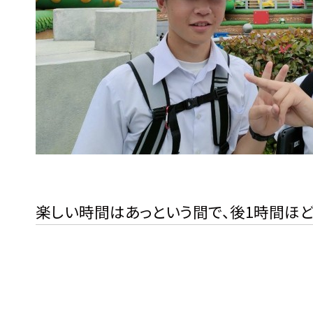
楽しい時間はあっという間で、後1時間ほど