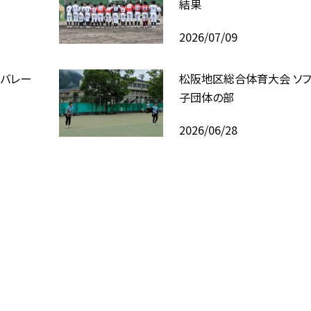
結果
2026/07/09
バレー
松阪地区総合体育大会 ソフ
子団体の部
2026/06/28