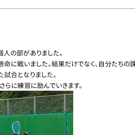
個人の部がありました。
懸命に戦いました。結果だけでなく、自分たちの
た試合となりました。
さらに練習に励んでいきます。