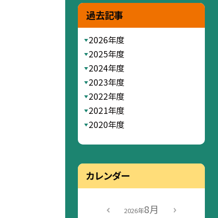
過去記事
2026年度
2025年度
2024年度
2023年度
2022年度
2021年度
2020年度
カレンダー
8月
2026年