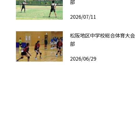
部
2026/07/11
松阪地区中学校総合体育大会 
部
2026/06/29