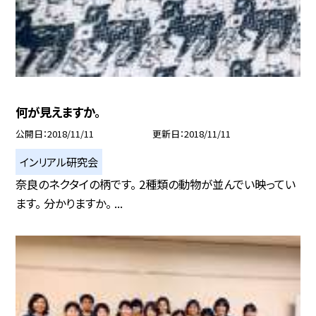
何が見えますか。
公開日
2018/11/11
更新日
2018/11/11
インリアル研究会
奈良のネクタイの柄です。 2種類の動物が並んでい映ってい
ます。 分かりますか。 ...