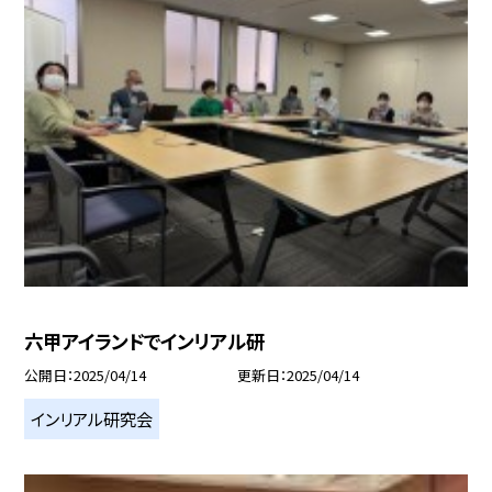
六甲アイランドでインリアル研
公開日
2025/04/14
更新日
2025/04/14
インリアル研究会