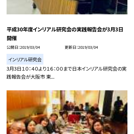
平成30年度インリアル研究会の実践報告会が3月3日
開催
公開日
2019/03/04
更新日
2019/03/04
インリアル研究会
3月3日１０：４０より１６：００まで日本インリアル研究会の実
践報告会が大阪市 東...