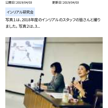
公開日
2019/04/03
更新日
2019/04/03
インリアル研究会
写真１は、2018年度のインリアルのスタッフの皆さんと撮り
ました。 写真２は、3...