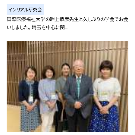
インリアル研究会
国際医療福祉大学の畔上恭彦先生と久しぶりの学会でお会
いしました。 埼玉を中心に関...