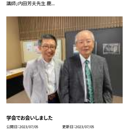
講師」内田芳夫先生 鹿...
学会でお会いしました
公開日
2023/07/05
更新日
2023/07/05