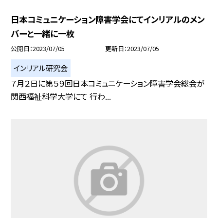
日本コミュニケーション障害学会にてインリアルのメン
バーと一緒に一枚
公開日
2023/07/05
更新日
2023/07/05
インリアル研究会
７月２日に第５９回日本コミュニケーション障害学会総会が
関西福祉科学大学にて 行わ...