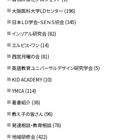
大阪医科大学LDセンター
(196)
日本ＬＤ学会・ＳＥＮＳ協会
(345)
インリアル研究会
(82)
エルピス・ワン
(14)
西宮月曜の会
(81)
英語教育ユニバーサルデザイン研究学会
(5)
KID ACADEMY
(10)
YMCA
(114)
著書紹介
(38)
教え子の皆さん
(96)
発達相談・教育相談
(78)
地域研修会
(422)