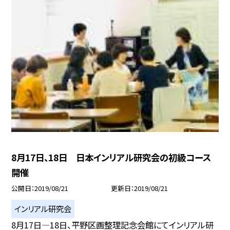
8月17日、18日 日本インリアル研究会の初級コース
開催
公開日
2019/08/21
更新日
2019/08/21
インリアル研究会
8月17日—18日、平野区画整理記念会館にてインリアル研