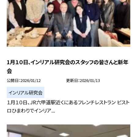
1月１０日、インリアル研究会のスタッフの皆さんと新年
会
公開日
2026/01/12
更新日
2026/01/13
インリアル研究会
１月１０日、JR六甲道駅近くにあるフレンチレストラン ビスト
ロひまわりでインリア...