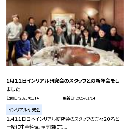
1月１１日インリアル研究会のスタッフとの新年会をし
ました
公開日
2025/01/14
更新日
2025/01/14
インリアル研究会
１月１１日日本インリアル研究会のスタッフの方々２０名と
一緒に中華料理、翠享園にて...