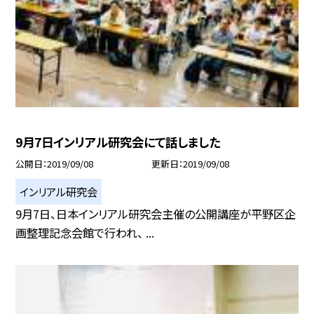
9月7日インリアル研究会にて話しました
公開日
2019/09/08
更新日
2019/09/08
インリアル研究会
9月7日、日本インリアル研究会主催の公開講座が平野区企
画整理記念会館で行われ、 ...