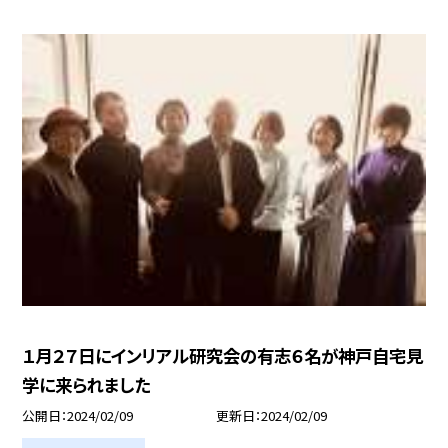
１月２７日にインリアル研究会の有志６名が神戸自宅見
学に来られました
公開日
2024/02/09
更新日
2024/02/09