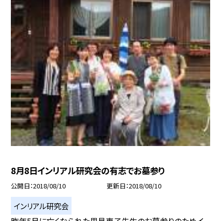
8月8日インリアル研究会の有志でお墓参り
公開日
2018/08/10
更新日
2018/08/10
インリアル研究会