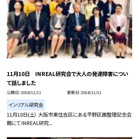
11月10日 INREAL研究会で大人の発達障害につい
て話しました
公開日
2018/11/11
更新日
2018/11/11
インリアル研究会
11月10日(土） 大阪市東住吉区にある平野区画整理記念会
館にてINREAL研究...