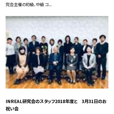
究会主催の初級、中級 コ...
INREAL研究会のスタッフ2018年度と 3月31日のお
祝い会