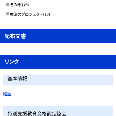
その他
(76)
魔法のプロジェクト
(13)
配布文書
リンク
基本情報
略歴
特別支援教育資格認定協会