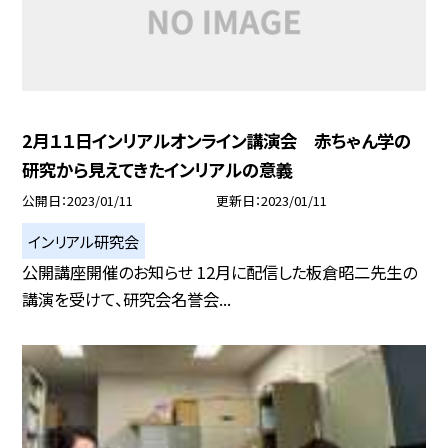
2月１１日インリアルオンライン講演会 赤ちゃん学の
研究から見えてきたインリアルの意義
公開日
2023/01/11
更新日
2023/01/11
インリアル研究会
公開講座開催のお知らせ 12月に配信した板倉昭二先生の
講演を受けて、研究会名誉会...