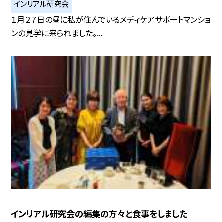
インリアル研究会
１月２７日の昼に私が住んでいるメディケアサポートマンショ
ンの見学に来られました。...
インリアル研究会の編集の方々と食事をしました