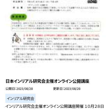
日本インリアル研究会主催オンライン公開講座
公開日
2023/08/28
更新日
2023/08/28
インリアル研究会
インリアル研究会主催オンライン公開講座開催 １０月２８日