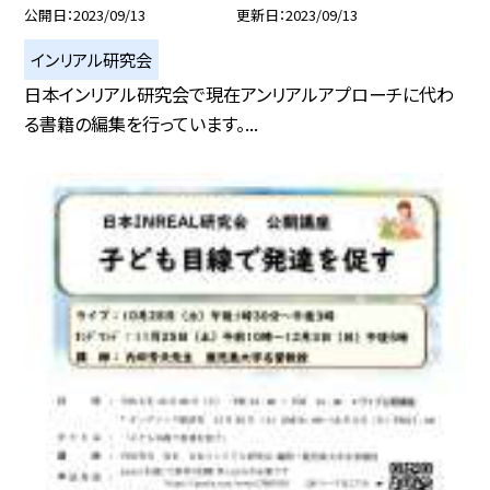
公開日
2023/09/13
更新日
2023/09/13
インリアル研究会
日本インリアル研究会で現在アンリアルアプローチに代わ
る書籍の編集を行っています。...