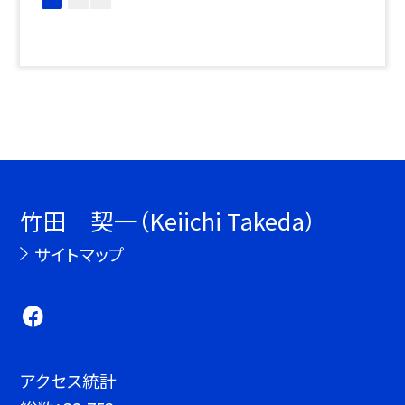
竹田 契一（Keiichi Takeda）
サイトマップ
アクセス統計