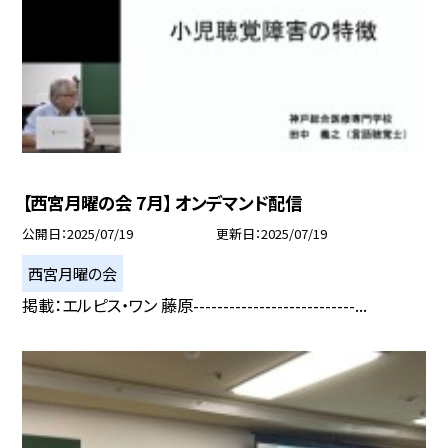
【西宮月曜の会 7月】 オンデマンド配信
公開日
2025/07/19
更新日
2025/07/19
西宮月曜の会
掲載：エルピス・ワン 藤原---------------------------...