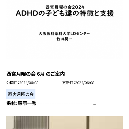
西宮月曜の会 6月 のご案内
公開日
2024/06/08
更新日
2024/06/08
西宮月曜の会
掲載：藤原一秀 --------------------------------...