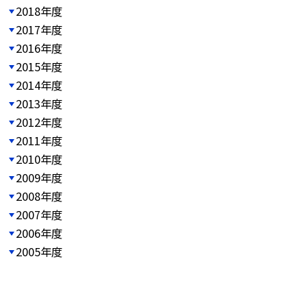
2018年度
2017年度
2016年度
2015年度
2014年度
2013年度
2012年度
2011年度
2010年度
2009年度
2008年度
2007年度
2006年度
2005年度