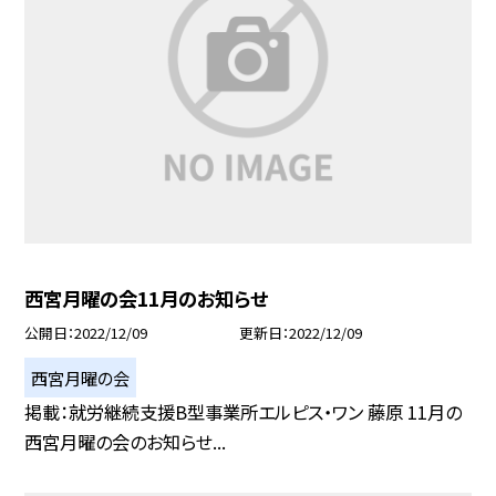
西宮月曜の会11月のお知らせ
公開日
2022/12/09
更新日
2022/12/09
西宮月曜の会
掲載：就労継続支援B型事業所エルピス・ワン 藤原 11月の
西宮月曜の会のお知らせ...