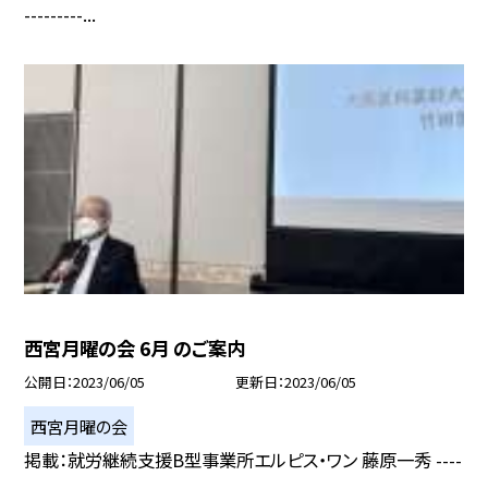
---------...
西宮月曜の会 6月 のご案内
公開日
2023/06/05
更新日
2023/06/05
西宮月曜の会
掲載：就労継続支援B型事業所エルピス・ワン 藤原一秀 ----