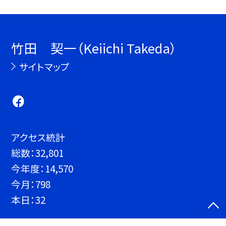
竹田 契一（Keiichi Takeda）
サイトマップ
アクセス統計
総数：
32,801
今年度：
14,570
今月：
798
本日：
32