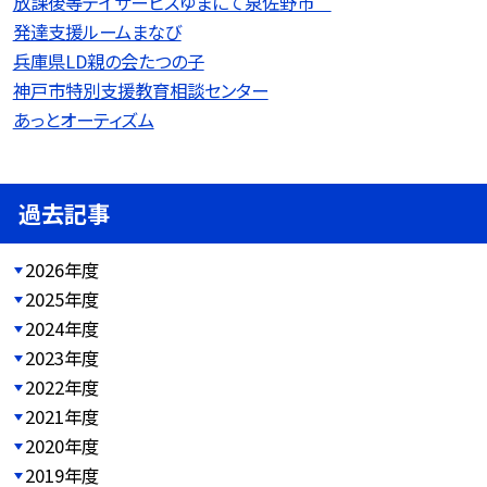
放課後等デイサービスゆまにて泉佐野市
発達支援ルームまなび
兵庫県LD親の会たつの子
神戸市特別支援教育相談センター
あっとオーティズム
過去記事
2026年度
2025年度
2024年度
2023年度
2022年度
2021年度
2020年度
2019年度