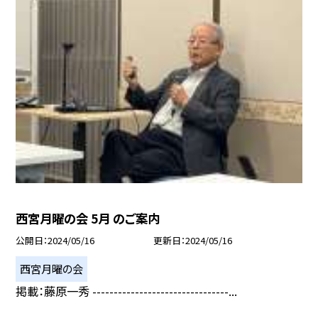
西宮月曜の会 5月 のご案内
公開日
2024/05/16
更新日
2024/05/16
西宮月曜の会
掲載：藤原一秀 --------------------------------...