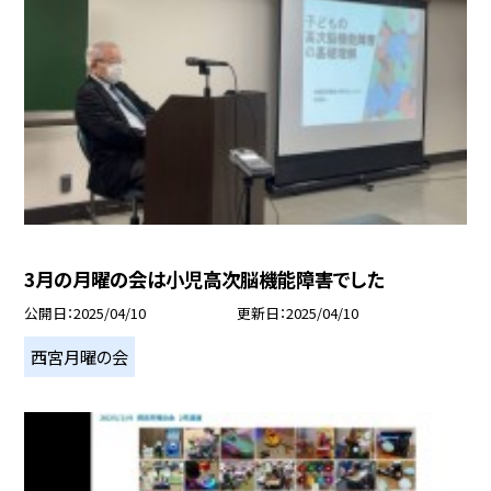
3月の月曜の会は小児高次脳機能障害でした
公開日
2025/04/10
更新日
2025/04/10
西宮月曜の会