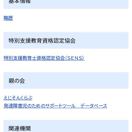
基本情報
略歴
特別支援教育資格認定協会
特別支援教育士資格認定協会（ＳＥＮＳ）
親の会
えじそんくらぶ
発達障害児のためのサポートツール データベース
関連機関