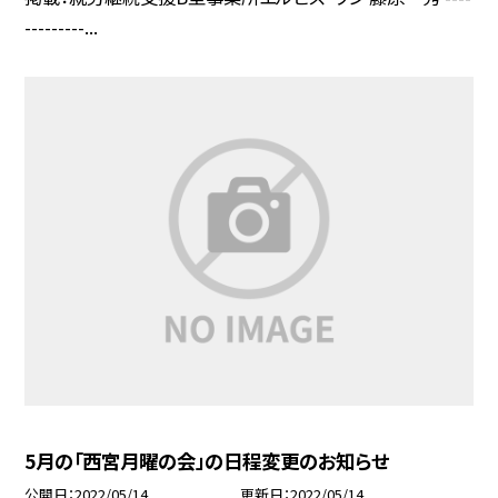
---------...
5月の「西宮月曜の会」の日程変更のお知らせ
公開日
2022/05/14
更新日
2022/05/14