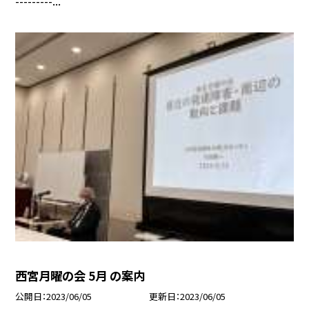
---------...
西宮月曜の会 5月 の案内
公開日
2023/06/05
更新日
2023/06/05