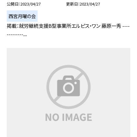
公開日
2023/04/27
更新日
2023/04/27
西宮月曜の会
掲載：就労継続支援B型事業所エルピス・ワン 藤原一秀 ----
---------...