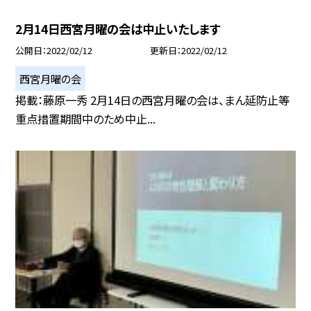
2月14日西宮月曜の会は中止いたします
公開日
2022/02/12
更新日
2022/02/12
西宮月曜の会
掲載：藤原一秀 2月14日の西宮月曜の会は、まん延防止等
重点措置期間中のため中止...