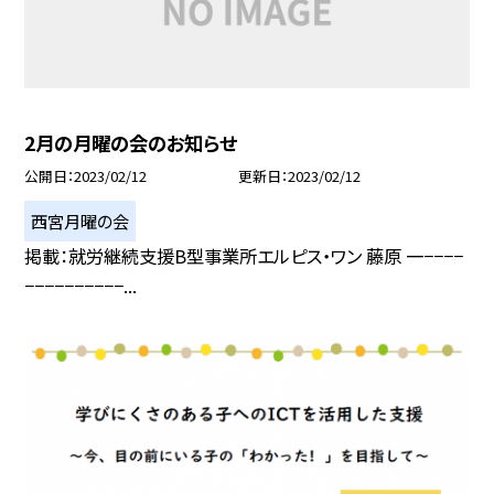
2月の月曜の会のお知らせ
公開日
2023/02/12
更新日
2023/02/12
西宮月曜の会
掲載：就労継続支援B型事業所エルピス・ワン 藤原 一−−−−
−−−−−−−−−−...