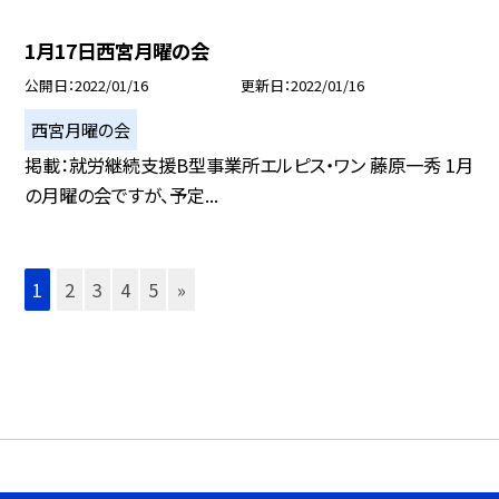
1月17日西宮月曜の会
公開日
2022/01/16
更新日
2022/01/16
西宮月曜の会
掲載：就労継続支援B型事業所エルピス・ワン 藤原一秀 1月
の月曜の会ですが、予定...
1
2
3
4
5
»