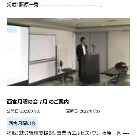
掲載：藤原一秀 --------------------------------...
西宮月曜の会 7月 のご案内
公開日
2023/07/05
更新日
2023/07/05
西宮月曜の会
掲載：就労継続支援B型事業所エルピス・ワン 藤原一秀 ----