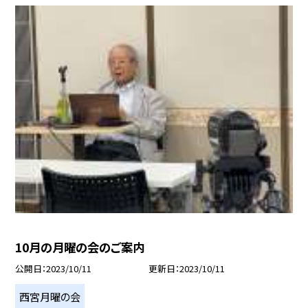
10月の月曜の会のご案内
公開日
2023/10/11
更新日
2023/10/11
西宮月曜の会