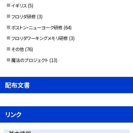
イギリス
(5)
フロリダ研修
(3)
ボストン・ニューヨーク研修
(64)
フロリダワーキングメモリ研修
(3)
その他
(76)
魔法のプロジェクト
(13)
配布文書
リンク