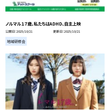
ノルマル１７歳、私たちはADHD、自主上映
公開日
2025/10/21
更新日
2025/10/21
地域研修会