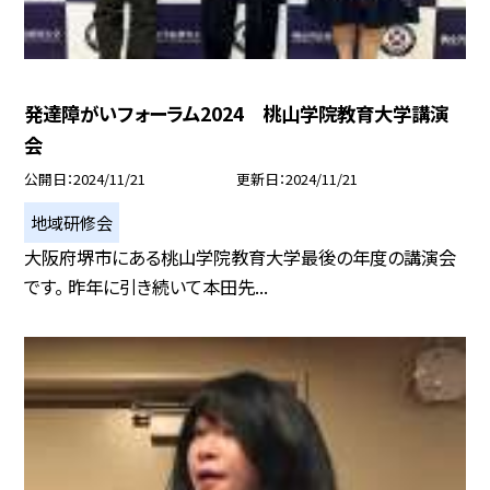
発達障がいフォーラム2024 桃山学院教育大学講演
会
公開日
2024/11/21
更新日
2024/11/21
地域研修会
大阪府堺市にある桃山学院教育大学最後の年度の講演会
です。 昨年に引き続いて本田先...