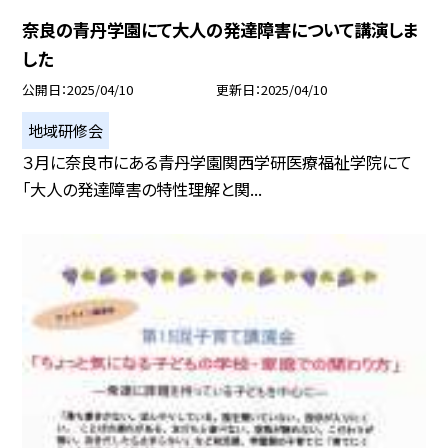
奈良の青丹学園にて大人の発達障害について講演しま
した
公開日
2025/04/10
更新日
2025/04/10
地域研修会
３月に奈良市にある青丹学園関西学研医療福祉学院にて
「大人の発達障害の特性理解と関...