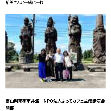
裕美さんと一緒に一枚 ...
富山県南砺市井波 NPO法人よってカフェ主催講演会
開催