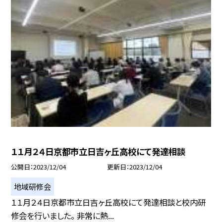
１１月２４日京都市立日吉ヶ丘高校にて発達相談
公開日
2023/12/04
更新日
2023/12/04
地域研修会
１１月２４日京都市立日吉ヶ丘高校にて発達相談と校内研
修会を行いました。 非常に熱...