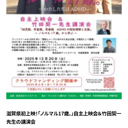
滋賀県初上映！「ノルマル17歳。」自主上映会＆竹田契一
先生の講演会