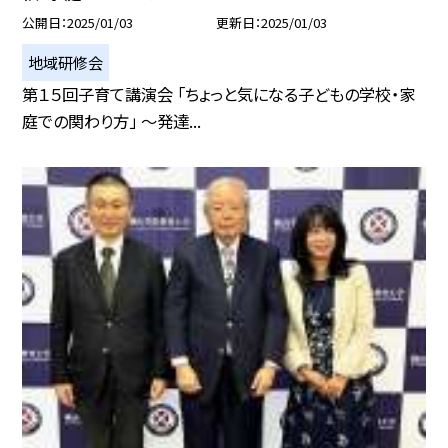
公開日
2025/01/03
更新日
2025/01/03
地域研修会
第１５回子育て講演会 「ちょっと気になる子どもの学校・家
庭での関わり方」 〜発達...