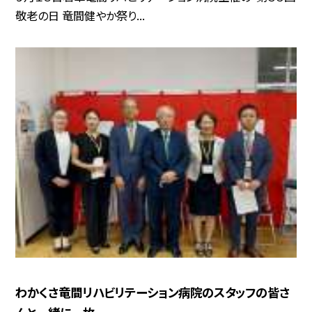
敬老の日 竜間健やか祭り...
わかくさ竜間リハビリテーション病院のスタッフの皆さ