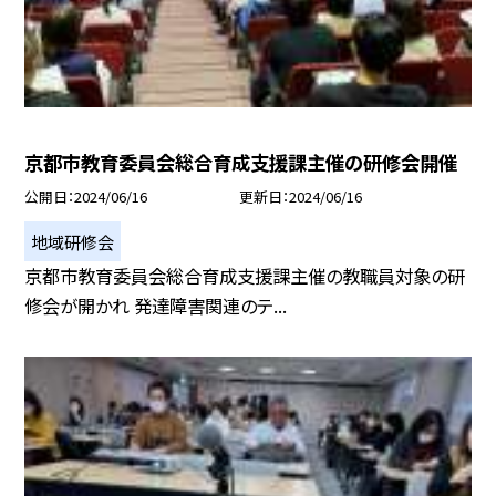
京都市教育委員会総合育成支援課主催の研修会開催
公開日
2024/06/16
更新日
2024/06/16
地域研修会
京都市教育委員会総合育成支援課主催の教職員対象の研
修会が開かれ 発達障害関連のテ...