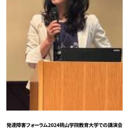
発達障害フォーラム2024桃山学院教育大学での講演会