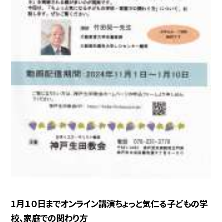
1月１０日までオンライン講演ちょっと気仁る子どもの学
校、家庭での関わり方