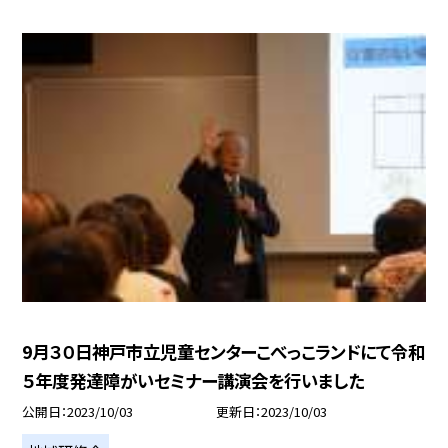
9月３０日神戸市立児童センターこべっこランドにて令和
５年度発達障がいセミナー講演会を行いました
公開日
2023/10/03
更新日
2023/10/03