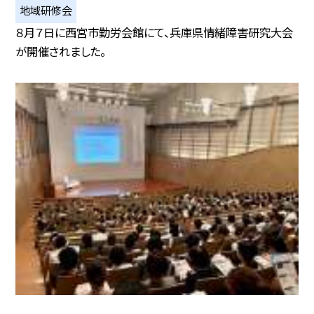
地域研修会
８月７日に西宮市勤労会館にて、兵庫県情緒障害研究大会
が開催されました。