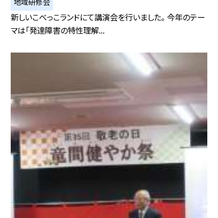
地域研修会
新しいこべっこランドにて講演会を行いました。 今年のテー
マは「発達障害の特性理解...