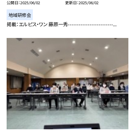
公開日
2025/06/02
更新日
2025/06/02
地域研修会
掲載：エルピス・ワン 藤原一秀-------------------------...