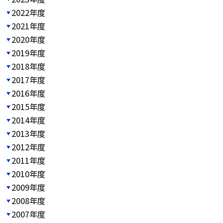
2022年度
2021年度
2020年度
2019年度
2018年度
2017年度
2016年度
2015年度
2014年度
2013年度
2012年度
2011年度
2010年度
2009年度
2008年度
2007年度