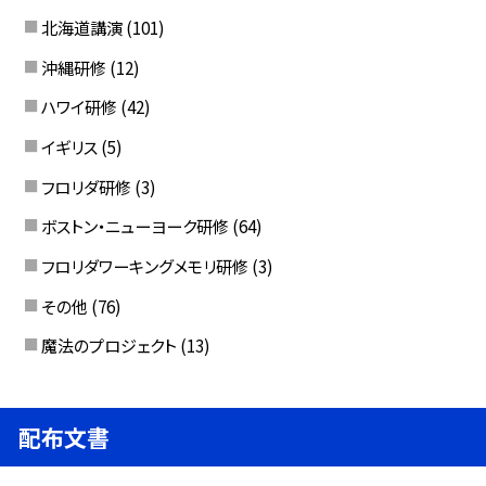
北海道講演
(101)
沖縄研修
(12)
ハワイ研修
(42)
イギリス
(5)
フロリダ研修
(3)
ボストン・ニューヨーク研修
(64)
フロリダワーキングメモリ研修
(3)
その他
(76)
魔法のプロジェクト
(13)
配布文書