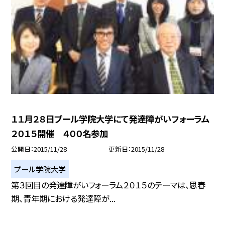
１１月２８日プール学院大学にて発達障がいフォーラム
２０１５開催 ４００名参加
公開日
2015/11/28
更新日
2015/11/28
プール学院大学
第３回目の発達障がいフォーラム２０１５のテーマは、思春
期、青年期における発達障が...