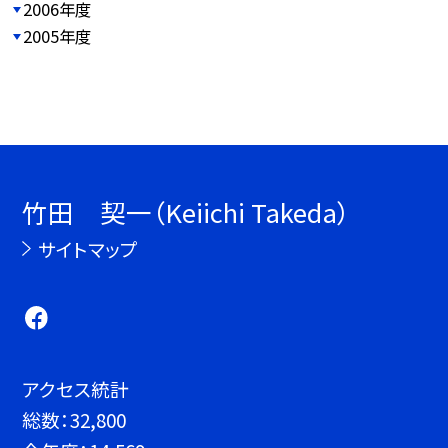
2006年度
2005年度
竹田 契一（Keiichi Takeda）
サイトマップ
アクセス統計
総数：
32,800