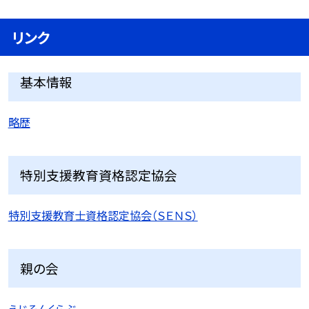
リンク
基本情報
略歴
特別支援教育資格認定協会
特別支援教育士資格認定協会（ＳＥＮＳ）
親の会
えじそんくらぶ