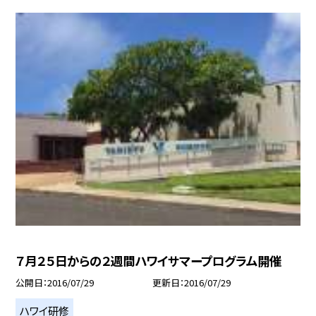
７月２５日からの２週間ハワイサマープログラム開催
公開日
2016/07/29
更新日
2016/07/29
ハワイ研修