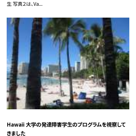
生 写真２は、Va...
Hawaii 大学の発達障害学生のプログラムを視察して
きました