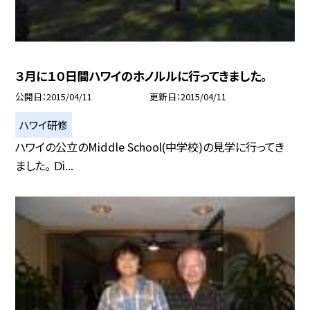
３月に１０日間ハワイのホノルルに行ってきました。
公開日
2015/04/11
更新日
2015/04/11
ハワイ研修
ハワイの公立のMiddle School(中学校)の見学に行ってき
ました。 Ｄi...