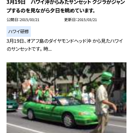
3月19日 ハワイ沖からみたサンセット クジラがジャン
プするのを見ながら夕日を眺めています。
公開日
2015/03/21
更新日
2015/03/21
ハワイ研修
3月19日、オアフ島のダイヤモンドヘッド沖 から見たハワイ
のサンセットです。 時...