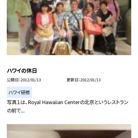
ハワイの休日
公開日
2012/01/13
更新日
2012/01/13
ハワイ研修
写真１は、Royal Hawaiian Centerの北京というレストラン
の前で...