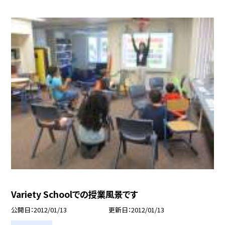
Variety Schoolでの授業風景です
公開日
2012/01/13
更新日
2012/01/13