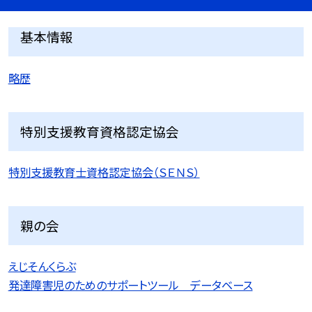
基本情報
略歴
特別支援教育資格認定協会
特別支援教育士資格認定協会（ＳＥＮＳ）
親の会
えじそんくらぶ
発達障害児のためのサポートツール データベース