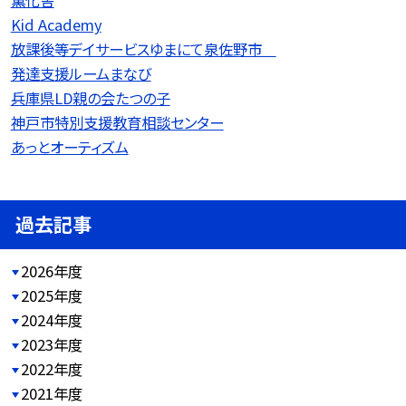
Kid Academy
放課後等デイサービスゆまにて泉佐野市
発達支援ルームまなび
兵庫県LD親の会たつの子
神戸市特別支援教育相談センター
あっとオーティズム
過去記事
2026年度
2025年度
2024年度
2023年度
2022年度
2021年度