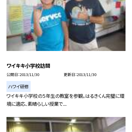
ワイキキ小学校訪問
公開日
2013/11/30
更新日
2013/11/30
ハワイ研修
ワイキキ小学校の５年生の教室を参観。はるきくん完璧に環
境に適応、素晴らしい授業で...