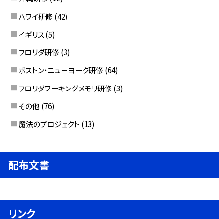
ハワイ研修
(42)
イギリス
(5)
フロリダ研修
(3)
ボストン・ニューヨーク研修
(64)
フロリダワーキングメモリ研修
(3)
その他
(76)
魔法のプロジェクト
(13)
配布文書
リンク