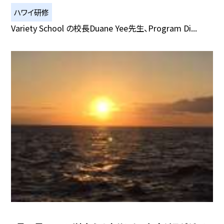
ハワイ研修
Variety School の校長Duane Yee先生、Program Di...