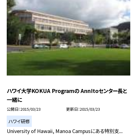
ハワイ大学KOKUA Programの AnnItoセンター長と
一緒に
公開日
2015/03/23
更新日
2015/03/23
ハワイ研修
University of Hawaii, Manoa Campusにある特別支...