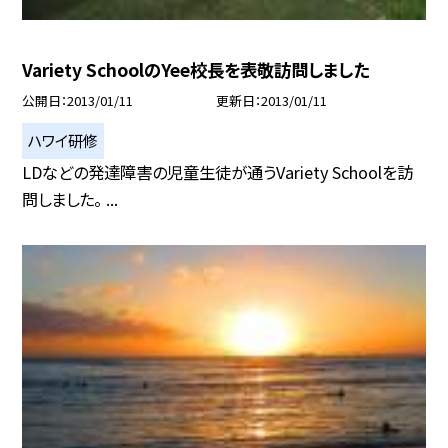
Variety SchoolのYee校長を表敬訪問しました
公開日
2013/01/11
更新日
2013/01/11
ハワイ研修
LDなどの発達障害の児童生徒が通うVariety Schoolを訪
問しました。 ...