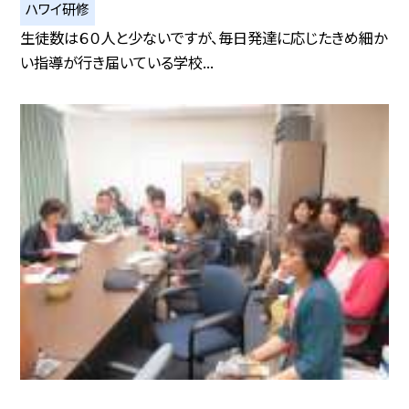
ハワイ研修
生徒数は６０人と少ないですが、毎日発達に応じたきめ細か
い指導が行き届いている学校...