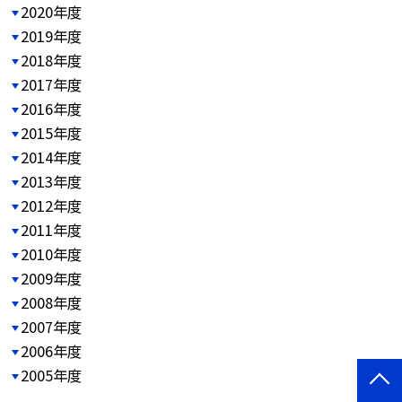
2020年度
2019年度
2018年度
2017年度
2016年度
2015年度
2014年度
2013年度
2012年度
2011年度
2010年度
2009年度
2008年度
2007年度
2006年度
2005年度