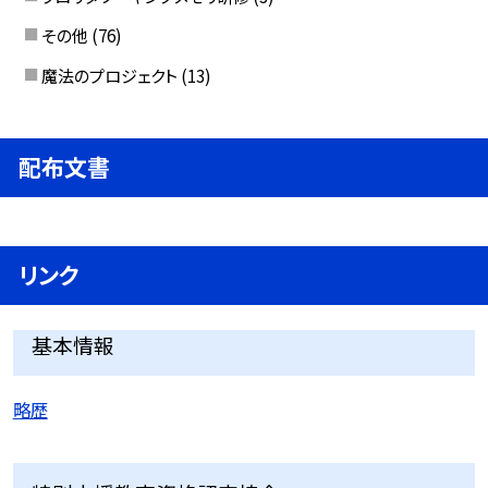
その他
(76)
魔法のプロジェクト
(13)
配布文書
リンク
基本情報
略歴