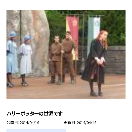
ハリーポッターの世界です
公開日
2014/04/19
更新日
2014/04/19