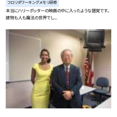
フロリダワーキングメモリ研修
本当にハリーポッターの映画の中に入ったような錯覚です。
建物も人も魔法の世界でし...