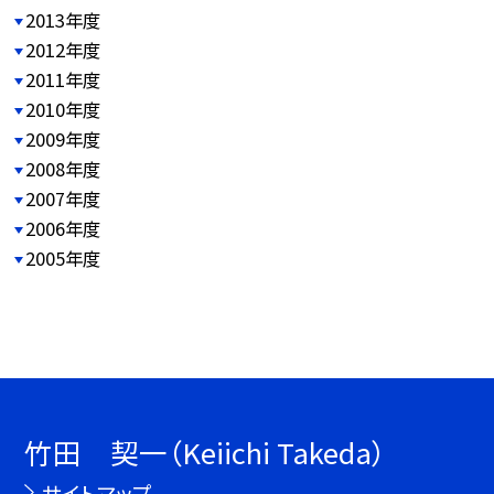
2013年度
2012年度
2011年度
2010年度
2009年度
2008年度
2007年度
2006年度
2005年度
竹田 契一（Keiichi Takeda）
サイトマップ