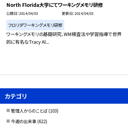
North Florida大学にてワーキングメモリ研修
公開日
2014/04/03
更新日
2014/04/03
フロリダワーキングメモリ研修
ワーキングメモリの基礎研究、WM検査法や学習指導で世界
的に有名なTracy Al...
カテゴリ
管理人からのことば
(103)
今週の出来事
(622)