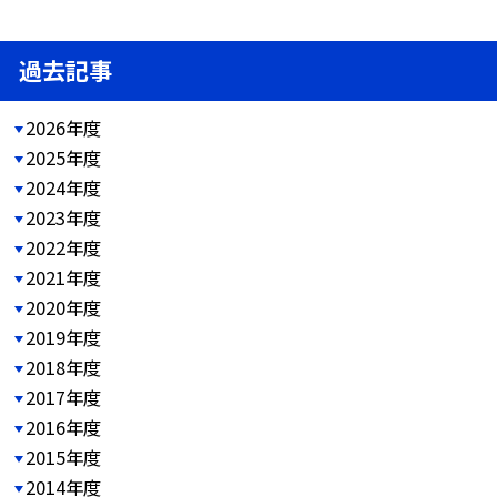
過去記事
2026年度
2025年度
2024年度
2023年度
2022年度
2021年度
2020年度
2019年度
2018年度
2017年度
2016年度
2015年度
2014年度