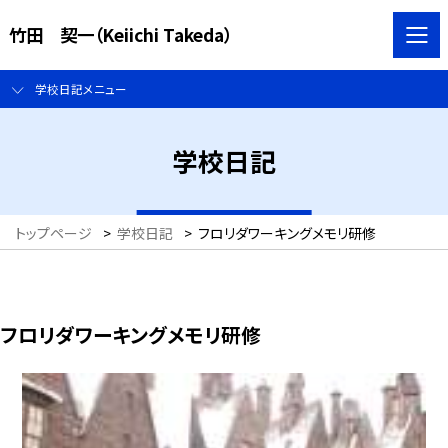
竹田 契一（Keiichi Takeda）
学校日記メニュー
学校日記
トップページ
>
学校日記
>
フロリダワーキングメモリ研修
フロリダワーキングメモリ研修