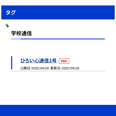
タグ
学校通信
ひろい心通信1号
PDF
公開日
2025/04/28
更新日
2025/04/28