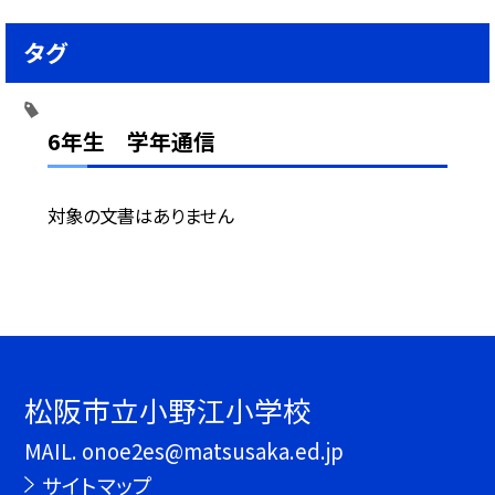
タグ
6年生 学年通信
対象の文書はありません
松阪市立小野江小学校
MAIL. onoe2es@matsusaka.ed.jp
サイトマップ