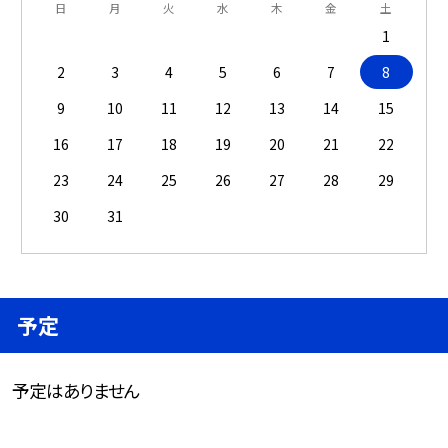
日
月
火
水
木
金
土
1
2
3
4
5
6
7
8
9
10
11
12
13
14
15
16
17
18
19
20
21
22
23
24
25
26
27
28
29
30
31
予定
予定はありません