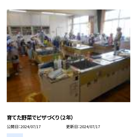
育てた野菜でピザづくり（２年）
公開日
2024/07/17
更新日
2024/07/17