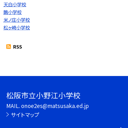
天白小学校
鵲小学校
米ノ庄小学校
松ヶ崎小学校
RSS
松阪市立小野江小学校
MAIL. onoe2es@matsusaka.ed.jp
サイトマップ