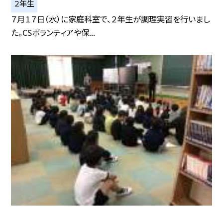
２年生
７月１７日（水）に家庭科室で、２年生が調理実習を行いまし
た。CSボランティアや保...