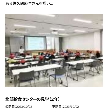
ある佐久間麻里さんを招い...
北部給食センターの見学（２年）
公開日
2023/10/02
更新日
2023/10/02