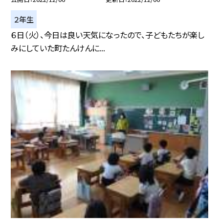
２年生
６日（火）、今日は良い天気になったので、子どもたちが楽し
みにしていた町たんけんに...