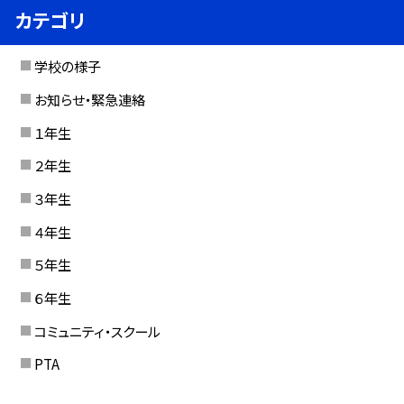
カテゴリ
学校の様子
お知らせ・緊急連絡
１年生
２年生
３年生
４年生
５年生
６年生
コミュニティ・スクール
PTA