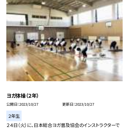
ヨガ体操（２年）
公開日
2023/10/27
更新日
2023/10/27
２年生
２４日（火）に、日本総合ヨガ普及協会のインストラクターで