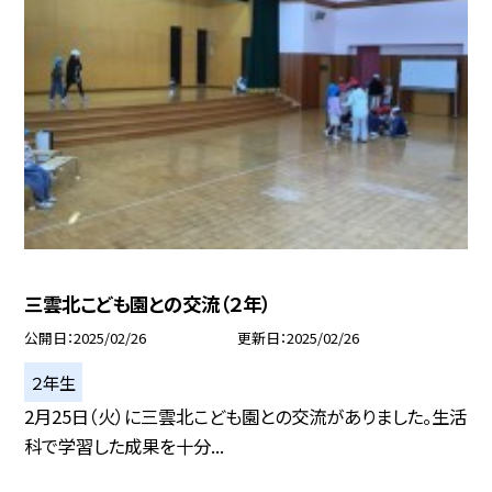
三雲北こども園との交流（２年）
公開日
2025/02/26
更新日
2025/02/26
２年生
2月25日（火）に三雲北こども園との交流がありました。生活
科で学習した成果を十分...