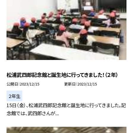
松浦武四郎記念館と誕生地に行ってきました！（２年）
公開日
2023/12/15
更新日
2023/12/15
２年生
15日（金）、松浦武四郎記念館と誕生地に行ってきました。記
念館では、武四郎さんが...