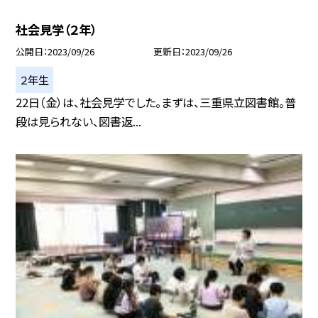
社会見学（２年）
公開日
2023/09/26
更新日
2023/09/26
２年生
22日（金）は、社会見学でした。まずは、三重県立図書館。普
段は見られない、図書返...