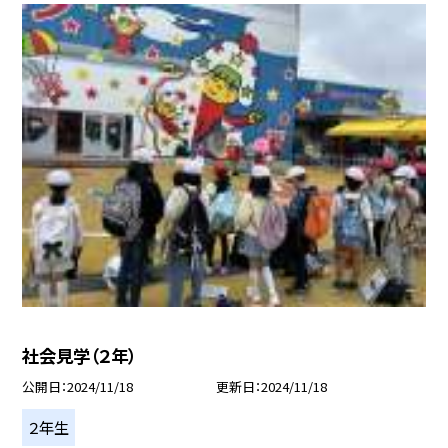
社会見学（２年）
公開日
2024/11/18
更新日
2024/11/18
２年生