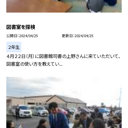
図書室を探検
公開日
2024/04/25
更新日
2024/04/25
２年生
４月２２日（月）に図書館司書の上野さんに来ていただいて、
図書室の使い方を教えてい...