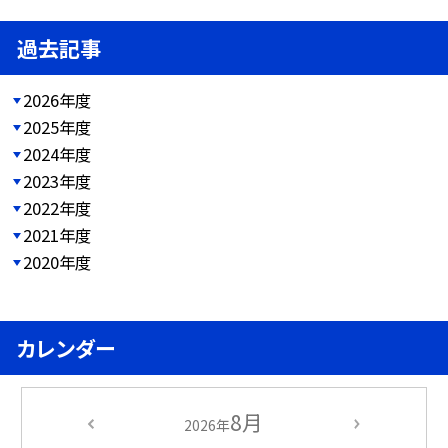
過去記事
2026年度
2025年度
2024年度
2023年度
2022年度
2021年度
2020年度
カレンダー
8月
2026年