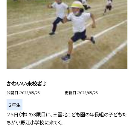
かわいい来校者♪
公開日
2023/05/25
更新日
2023/05/25
２年生
２５日（木）の３限目に、三雲北こども園の年長組の子どもた
ちが小野江小学校に来てく...