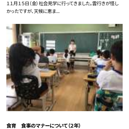
１１月１５日（金）社会見学に行ってきました。雲行きが怪し
かったですが、天候に恵ま...
食育 食事のマナーについて（２年）