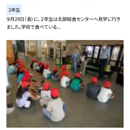
２年生
９月29日（金）に、２年生は北部給食センターへ見学に行き
ました。学校で食べている...