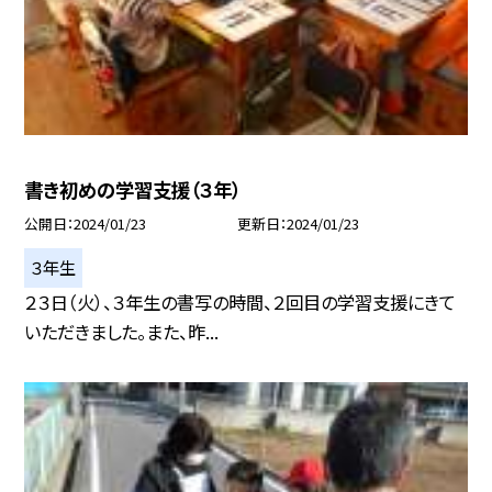
書き初めの学習支援（３年）
公開日
2024/01/23
更新日
2024/01/23
３年生
２３日（火）、３年生の書写の時間、２回目の学習支援にきて
いただきました。また、昨...