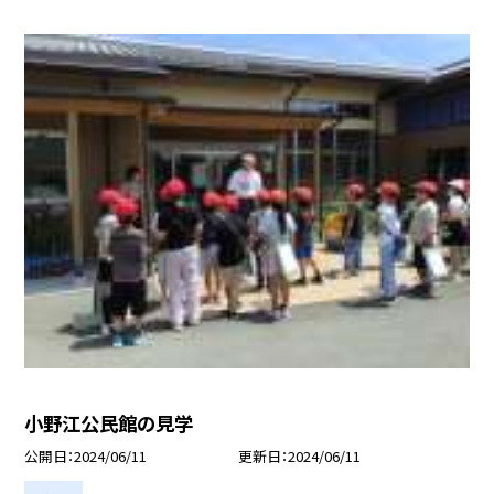
小野江公民館の見学
公開日
2024/06/11
更新日
2024/06/11