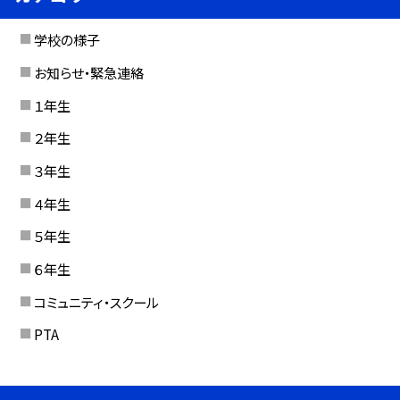
学校の様子
お知らせ・緊急連絡
１年生
２年生
３年生
４年生
５年生
６年生
コミュニティ・スクール
PTA