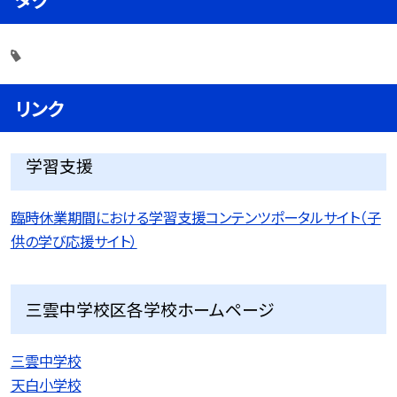
リンク
学習支援
臨時休業期間における学習支援コンテンツポータルサイト（子
供の学び応援サイト）
三雲中学校区各学校ホームページ
三雲中学校
天白小学校