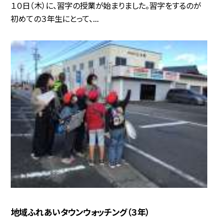
１０日（木）に、習字の授業が始まりました。習字をするのが
初めての３年生にとって、...
地域ふれあいタウンウォッチング（３年）