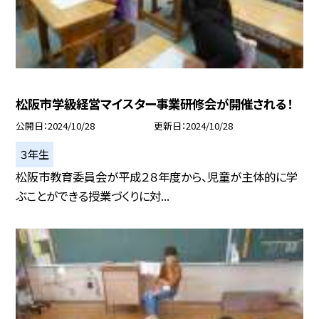
松阪市学級経営マイスター事業研修会が開催される！
公開日
2024/10/28
更新日
2024/10/28
３年生
松阪市教育委員会が平成２８年度から、児童が主体的に学
ぶことができる授業づくりに対...