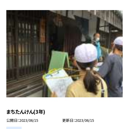
まちたんけん(3年)
公開日
2023/06/15
更新日
2023/06/15