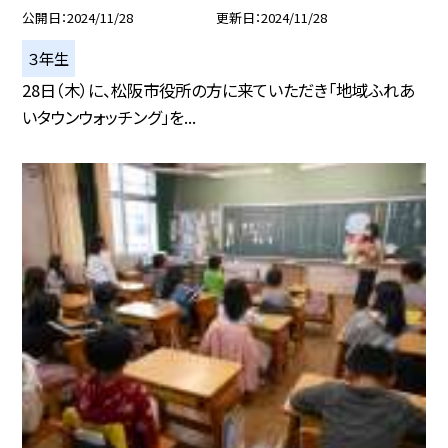
公開日
2024/11/28
更新日
2024/11/28
３年生
28日（木）に、松阪市役所の方に来ていただき「地域ふれあ
いタウンウォッチング」を...