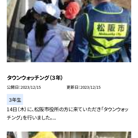
タウンウォッチング（３年）
公開日
2023/12/15
更新日
2023/12/15
３年生
14日（木）に、松阪市役所の方に来ていただき「タウンウォッ
チング」を行いました。...