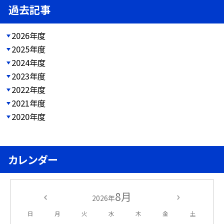
過去記事
2026年度
2025年度
2024年度
2023年度
2022年度
2021年度
2020年度
カレンダー
8月
2026年
日
月
火
水
木
金
土