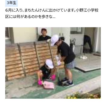
３年生
６月に入り、まちたんけんに出かけています。小野江小学校
区には何があるのかを歩きな...