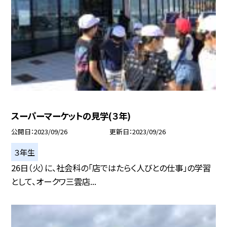
スーパーマーケットの見学(３年)
公開日
2023/09/26
更新日
2023/09/26
３年生
26日（火）に、社会科の「店ではたらく人びとの仕事」の学習
として、オークワ三雲店...