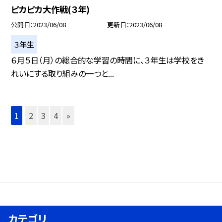
ピカピカ大作戦(３年)
公開日
2023/06/08
更新日
2023/06/08
３年生
６月５日（月）の総合的な学習の時間に、３年生は学校をき
れいにする取り組みの一つと...
1
2
3
4
»
カテゴリ