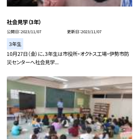
社会見学（3年）
公開日
2023/11/07
更新日
2023/11/07
３年生
10月27日（金）に、3年生は市役所・オクトス工場・伊勢市防
災センターへ社会見学...