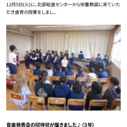
12月5日(火)に、北部給食センターから栄養教諭に来ていた
だき食育の授業をしまし...
音楽発表会の招待状が届きました♪（３年）