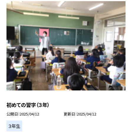
初めての習字（３年）
公開日
2025/04/12
更新日
2025/04/12
３年生