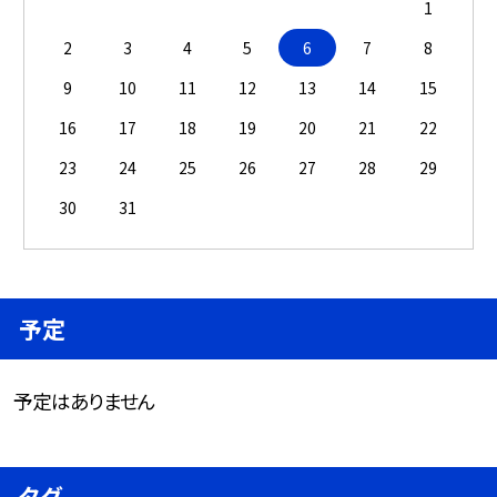
1
2
3
4
5
6
7
8
9
10
11
12
13
14
15
16
17
18
19
20
21
22
23
24
25
26
27
28
29
30
31
予定
予定はありません
タグ