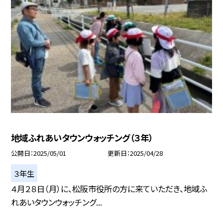
地域ふれあいタウンウォッチング（３年）
公開日
2025/05/01
更新日
2025/04/28
３年生
４月２８日（月）に、松阪市役所の方に来ていただき、地域ふ
れあいタウンウォッチング...