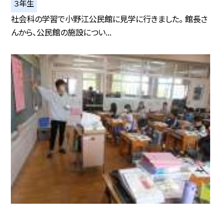
３年生
社会科の学習で小野江公民館に見学に行きました。 館長さ
んから、公民館の施設につい...