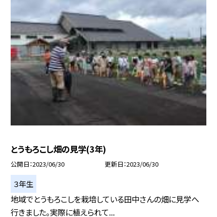
とうもろこし畑の見学(3年)
公開日
2023/06/30
更新日
2023/06/30
３年生
地域でとうもろこしを栽培している田中さんの畑に見学へ
行きました。実際に植えられて...