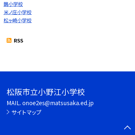
鵲小学校
米ノ庄小学校
松ヶ崎小学校
RSS
松阪市立小野江小学校
MAIL. onoe2es@matsusaka.ed.jp
サイトマップ