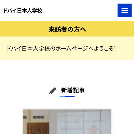
ドバイ日本人学校
来訪者の方へ
ドバイ日本人学校のホームページへようこそ！
新着記事