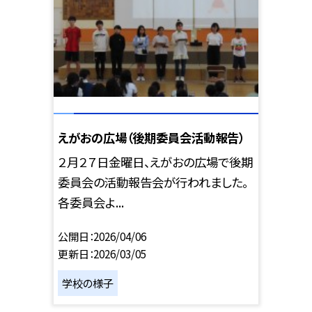
えがおの広場（後期委員会活動報告）
２月２７日金曜日、えがおの広場で後期
委員会の活動報告会が行われました。
各委員会よ...
公開日
2026/04/06
更新日
2026/03/05
学校の様子