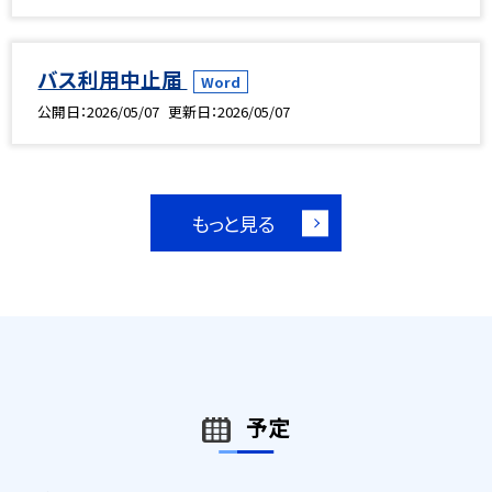
バス利用中止届
Word
公開日
2026/05/07
更新日
2026/05/07
もっと見る
予定