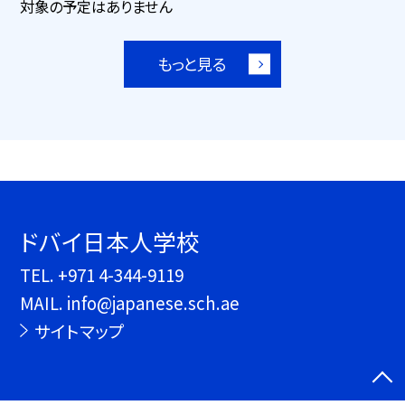
対象の予定はありません
もっと見る
ドバイ日本人学校
TEL.
+971 4-344-9119
MAIL. info@japanese.sch.ae
サイトマップ