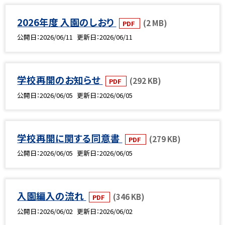
2026年度 入園のしおり
(2 MB)
PDF
公開日
2026/06/11
更新日
2026/06/11
学校再開のお知らせ
(292 KB)
PDF
公開日
2026/06/05
更新日
2026/06/05
学校再開に関する同意書
(279 KB)
PDF
公開日
2026/06/05
更新日
2026/06/05
入園編入の流れ
(346 KB)
PDF
公開日
2026/06/02
更新日
2026/06/02