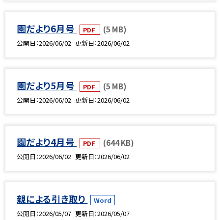
園だより6月号
(5 MB)
PDF
公開日
2026/06/02
更新日
2026/06/02
園だより5月号
(5 MB)
PDF
公開日
2026/06/02
更新日
2026/06/02
園だより4月号
(644 KB)
PDF
公開日
2026/06/02
更新日
2026/06/02
親による引き取り
Word
公開日
2026/05/07
更新日
2026/05/07