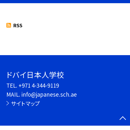
RSS
ドバイ日本人学校
TEL.
+971 4-344-9119
MAIL. info@japanese.sch.ae
サイトマップ