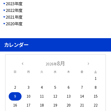
2023年度
2022年度
2021年度
2020年度
カレンダー
8月
2026年
日
月
火
水
木
金
土
1
2
3
4
5
6
7
8
9
10
11
12
13
14
15
16
17
18
19
20
21
22