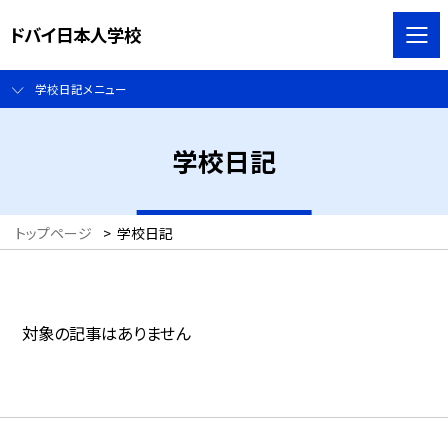
ドバイ日本人学校
学校日記メニュー
学校日記
トップページ
>
学校日記
対象の記事はありません