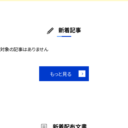
新着記事
対象の記事はありません
もっと見る
新着配布文書