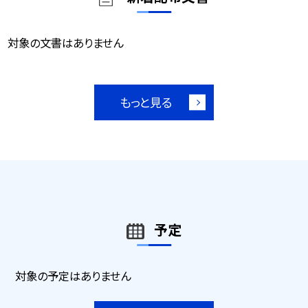
対象の文書はありません
もっと見る
予定
対象の予定はありません