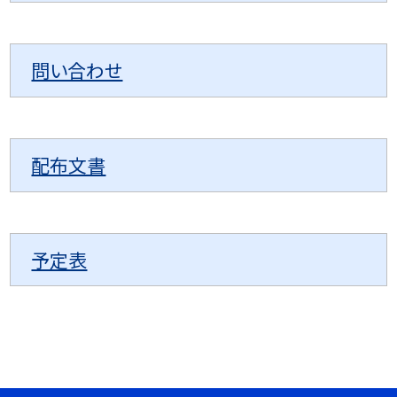
問い合わせ
配布文書
予定表