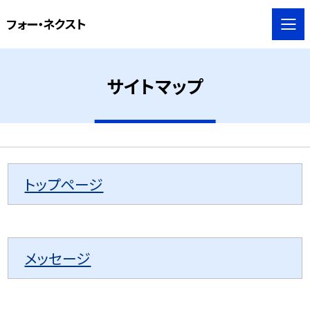
フォー・ネクスト
サイトマップ
トップページ
メッセージ