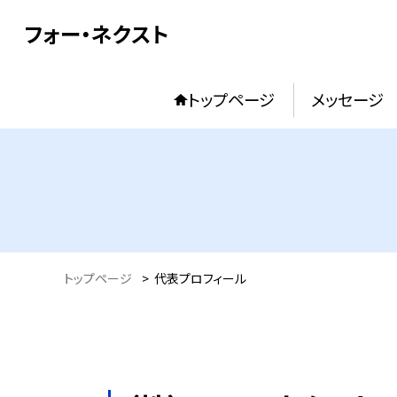
フォー・ネクスト
トップページ
メッセージ
トップページ
>
代表プロフィール