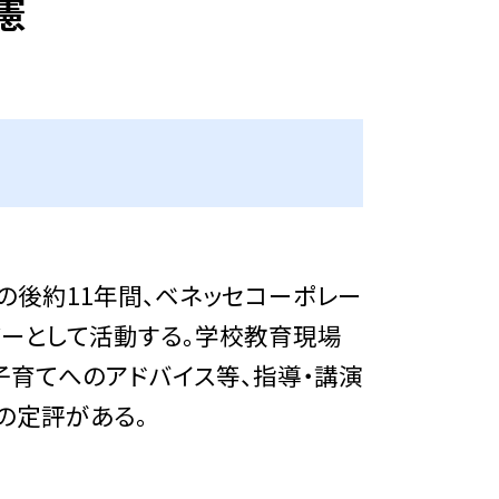
憲
の後約11年間、ベネッセコーポレー
ザーとして活動する。学校教育現場
子育てへのアドバイス等、指導・講演
の定評がある。